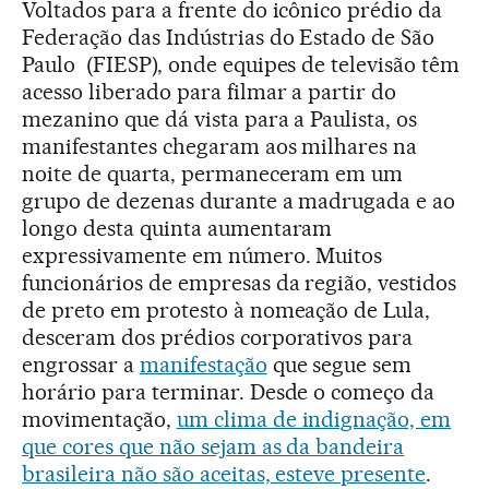
Voltados para a frente do icônico prédio da
Federação das Indústrias do Estado de São
Paulo (FIESP), onde equipes de televisão têm
acesso liberado para filmar a partir do
mezanino que dá vista para a Paulista, os
manifestantes chegaram aos milhares na
noite de quarta, permaneceram em um
grupo de dezenas durante a madrugada e ao
longo desta quinta aumentaram
expressivamente em número. Muitos
funcionários de empresas da região, vestidos
de preto em protesto à nomeação de Lula,
desceram dos prédios corporativos para
engrossar a
manifestação
que segue sem
horário para terminar. Desde o começo da
movimentação,
um clima de indignação, em
que cores que não sejam as da bandeira
brasileira não são aceitas, esteve presente
.