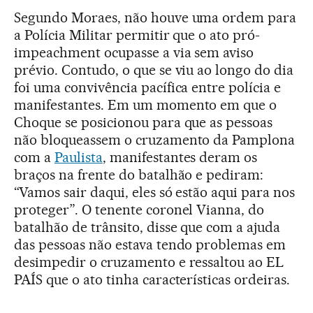
Segundo Moraes, não houve uma ordem para
a Polícia Militar permitir que o ato pró-
impeachment ocupasse a via sem aviso
prévio. Contudo, o que se viu ao longo do dia
foi uma convivência pacífica entre polícia e
manifestantes. Em um momento em que o
Choque se posicionou para que as pessoas
não bloqueassem o cruzamento da Pamplona
com a
Paulista
, manifestantes deram os
braços na frente do batalhão e pediram:
“Vamos sair daqui, eles só estão aqui para nos
proteger”. O tenente coronel Vianna, do
batalhão de trânsito, disse que com a ajuda
das pessoas não estava tendo problemas em
desimpedir o cruzamento e ressaltou ao EL
PAÍS que o ato tinha características ordeiras.