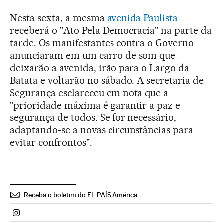
Nesta sexta, a mesma
avenida Paulista
receberá o "Ato Pela Democracia" na parte da
tarde. Os manifestantes contra o Governo
anunciaram em um carro de som que
deixarão a avenida, irão para o Largo da
Batata e voltarão no sábado. A secretaria de
Segurança esclareceu em nota que a
"prioridade máxima é garantir a paz e
segurança de todos. Se for necessário,
adaptando-se a novas circunstâncias para
evitar confrontos".
Receba o boletim do EL PAÍS América
Politica El País Brasil en Instagram