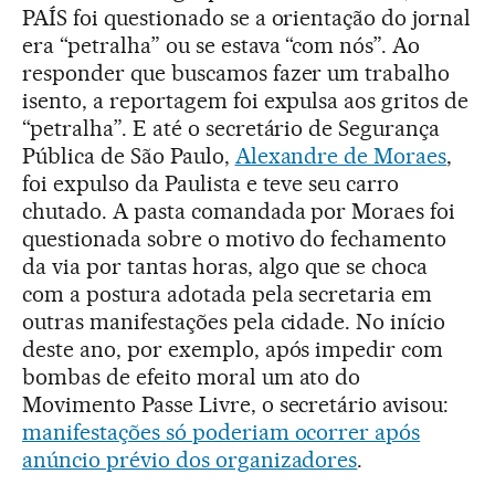
PAÍS foi questionado se a orientação do jornal
era “petralha” ou se estava “com nós”. Ao
responder que buscamos fazer um trabalho
isento, a reportagem foi expulsa aos gritos de
“petralha”. E até o secretário de Segurança
Pública de São Paulo,
Alexandre de Moraes
,
foi expulso da Paulista e teve seu carro
chutado. A pasta comandada por Moraes foi
questionada sobre o motivo do fechamento
da via por tantas horas, algo que se choca
com a postura adotada pela secretaria em
outras manifestações pela cidade. No início
deste ano, por exemplo, após impedir com
bombas de efeito moral um ato do
Movimento Passe Livre, o secretário avisou:
manifestações só poderiam ocorrer após
anúncio prévio dos organizadores
.