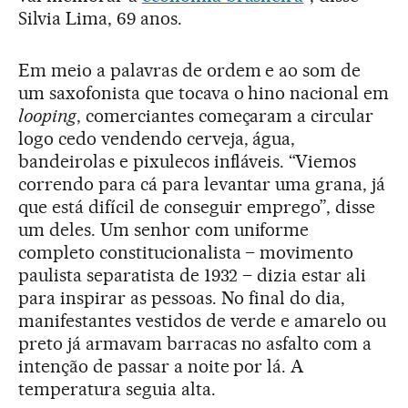
Silvia Lima, 69 anos.
Em meio a palavras de ordem e ao som de
um saxofonista que tocava o hino nacional em
looping
, comerciantes começaram a circular
logo cedo vendendo cerveja, água,
bandeirolas e pixulecos infláveis. “Viemos
correndo para cá para levantar uma grana, já
que está difícil de conseguir emprego”, disse
um deles. Um senhor com uniforme
completo constitucionalista – movimento
paulista separatista de 1932 – dizia estar ali
para inspirar as pessoas. No final do dia,
manifestantes vestidos de verde e amarelo ou
preto já armavam barracas no asfalto com a
intenção de passar a noite por lá. A
temperatura seguia alta.