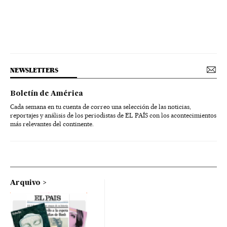
NEWSLETTERS
Boletín de América
Cada semana en tu cuenta de correo una selección de las noticias,
reportajes y análisis de los periodistas de EL PAÍS con los acontecimientos
más relevantes del continente.
Arquivo