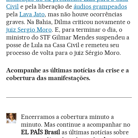
Civil
e pela liberação de
áudios grampeados
pela
Lava Jato
, mas não houve ocorrências
graves. Na Bahia, Dilma criticou novamente o
juiz Sergio Moro
. E, para terminar o dia, o
ministro do STF Gilmar Mendes suspendeu a
posse de Lula na Casa Civil e remeteu seu
processo de volta para o juiz Sérgio Moro.
Acompanhe as últimas notícias da crise e a
cobertura das manifestações.
Encerramos a cobertura minuto a
minuto. Mas continue a acompanhar no
EL PAÍS Brasil
as últimas notícias sobre