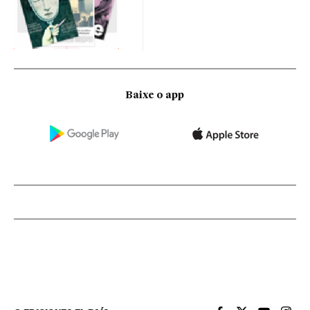
Baixe o app