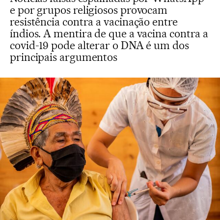
e por grupos religiosos provocam
resistência contra a vacinação entre
índios. A mentira de que a vacina contra a
covid-19 pode alterar o DNA é um dos
principais argumentos