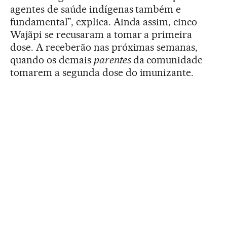
agentes de saúde indígenas também e
fundamental”, explica. Ainda assim, cinco
Wajãpi se recusaram a tomar a primeira
dose. A receberão nas próximas semanas,
quando os demais
parentes
da comunidade
tomarem a segunda dose do imunizante.