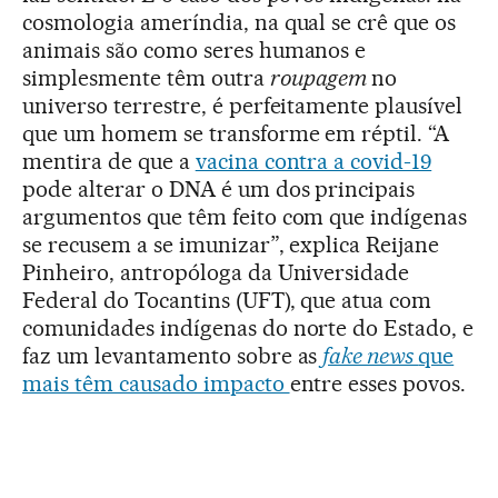
cosmologia ameríndia, na qual se crê que os
animais são como seres humanos e
simplesmente têm outra
roupagem
no
universo terrestre, é perfeitamente plausível
que um homem se transforme em réptil. “A
mentira de que a
vacina contra a covid-19
pode alterar o DNA é um dos principais
argumentos que têm feito com que indígenas
se recusem a se imunizar”, explica Reijane
Pinheiro, antropóloga da Universidade
Federal do Tocantins (UFT), que atua com
comunidades indígenas do norte do Estado, e
faz um levantamento sobre as
fake news
que
mais têm causado impacto
entre esses povos.