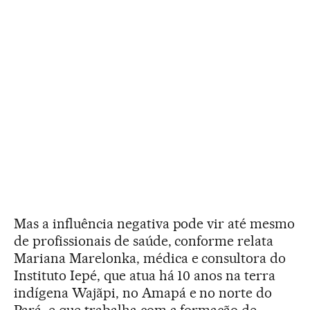
Mas a influência negativa pode vir até mesmo
de profissionais de saúde, conforme relata
Mariana Marelonka, médica e consultora do
Instituto Iepé, que atua há 10 anos na terra
indígena Wajãpi, no Amapá e no norte do