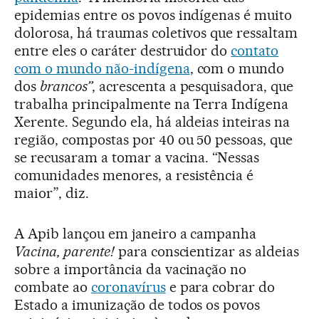
epidemias entre os povos indígenas é muito
dolorosa, há traumas coletivos que ressaltam
entre eles o caráter destruidor do
contato
com o mundo não-indígena
, com o mundo
dos
brancos”
, acrescenta a pesquisadora, que
trabalha principalmente na Terra Indígena
Xerente. Segundo ela, há aldeias inteiras na
região, compostas por 40 ou 50 pessoas, que
se recusaram a tomar a vacina. “Nessas
comunidades menores, a resistência é
maior”, diz.
A Apib lançou em janeiro a campanha
Vacina, parente!
para conscientizar as aldeias
sobre a importância da vacinação no
combate ao
coronavírus
e para cobrar do
Estado a imunização de todos os povos