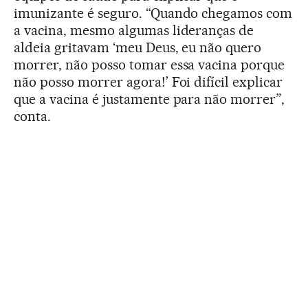
imunizante é seguro. “Quando chegamos com
a vacina, mesmo algumas lideranças de
aldeia gritavam ‘meu Deus, eu não quero
morrer, não posso tomar essa vacina porque
não posso morrer agora!’ Foi difícil explicar
que a vacina é justamente para não morrer”,
conta.