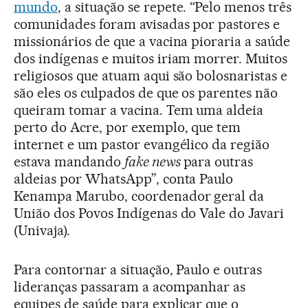
mundo
, a situação se repete. “Pelo menos três
comunidades foram avisadas por pastores e
missionários de que a vacina pioraria a saúde
dos indígenas e muitos iriam morrer. Muitos
religiosos que atuam aqui são bolosnaristas e
são eles os culpados de que os parentes não
queiram tomar a vacina. Tem uma aldeia
perto do Acre, por exemplo, que tem
internet e um pastor evangélico da região
estava mandando
fake news
para outras
aldeias por WhatsApp”, conta Paulo
Kenampa Marubo, coordenador geral da
União dos Povos Indígenas do Vale do Javari
(Univaja).
Para contornar a situação, Paulo e outras
lideranças passaram a acompanhar as
equipes de saúde para explicar que o