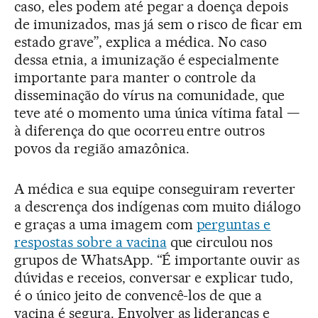
caso, eles podem até pegar a doença depois
de imunizados, mas já sem o risco de ficar em
estado grave”, explica a médica. No caso
dessa etnia, a imunização é especialmente
importante para manter o controle da
disseminação do vírus na comunidade, que
teve até o momento uma única vítima fatal —
à diferença do que ocorreu entre outros
povos da região amazônica.
A médica e sua equipe conseguiram reverter
a descrença dos indígenas com muito diálogo
e graças a uma imagem com
perguntas e
respostas sobre a vacina
que circulou nos
grupos de WhatsApp. “É importante ouvir as
dúvidas e receios, conversar e explicar tudo,
é o único jeito de convencê-los de que a
vacina é segura. Envolver as lideranças e