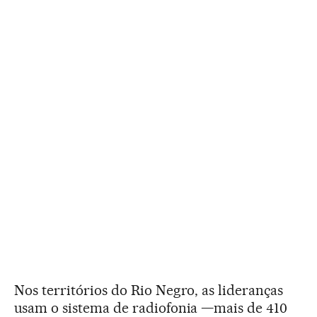
Nos territórios do Rio Negro, as lideranças
usam o sistema de radiofonia —mais de 410