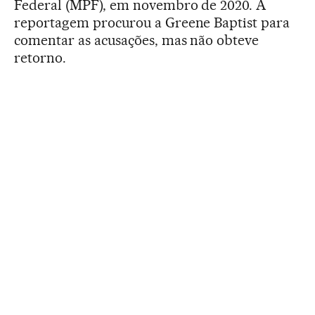
Federal (MPF), em novembro de 2020. A
reportagem procurou a Greene Baptist para
comentar as acusações, mas não obteve
retorno.