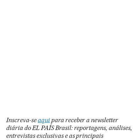
Inscreva-se
aqui
para receber a newsletter
diária do EL PAÍS Brasil: reportagens, análises,
entrevistas exclusivas e as principais