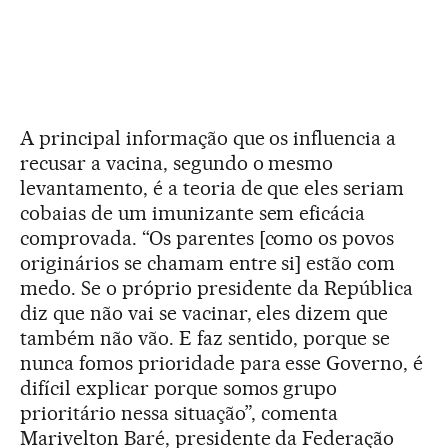
A principal informação que os influencia a
recusar a vacina, segundo o mesmo
levantamento, é a teoria de que eles seriam
cobaias de um imunizante sem eficácia
comprovada. “Os parentes [como os povos
originários se chamam entre si] estão com
medo. Se o próprio presidente da República
diz que não vai se vacinar, eles dizem que
também não vão. E faz sentido, porque se
nunca fomos prioridade para esse Governo, é
difícil explicar porque somos grupo
prioritário nessa situação”, comenta
Marivelton Baré, presidente da Federação