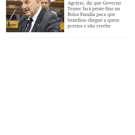
Agrário, diz que Governo
Temer fará pente-fino no
Bolsa Família para que
benefício chegue a quem
precisa e não recebe