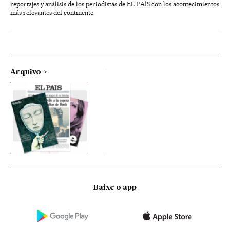
reportajes y análisis de los periodistas de EL PAÍS con los acontecimientos
más relevantes del continente.
Arquivo
Baixe o app