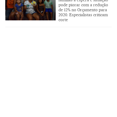
pode piorar com a redução
de 12% no Orçamento para
2020. Especialistas criticam
corte