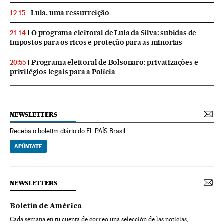
Lula, uma ressurreição
12:15
O programa eleitoral de Lula da Silva: subidas de
21:14
impostos para os ricos e proteção para as minorias
Programa eleitoral de Bolsonaro: privatizações e
20:55
privilégios legais para a Polícia
NEWSLETTERS
Receba o boletim diário do EL PAÍS Brasil
APÚNTATE
NEWSLETTERS
Boletín de América
Cada semana en tu cuenta de correo una selección de las noticias,