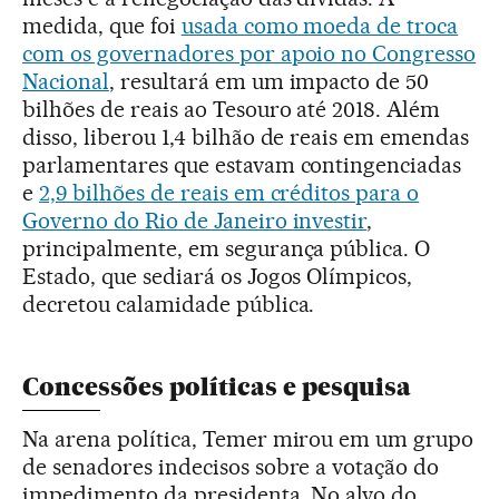
medida, que foi
usada como moeda de troca
com os governadores por apoio no Congresso
Nacional
, resultará em um impacto de 50
bilhões de reais ao Tesouro até 2018. Além
disso, liberou 1,4 bilhão de reais em emendas
parlamentares que estavam contingenciadas
e
2,9 bilhões de reais em créditos para o
Governo do Rio de Janeiro investir
,
principalmente, em segurança pública. O
Estado, que sediará os Jogos Olímpicos,
decretou calamidade pública.
Concessões políticas e pesquisa
Na arena política, Temer mirou em um grupo
de senadores indecisos sobre a votação do
impedimento da presidenta. No alvo do