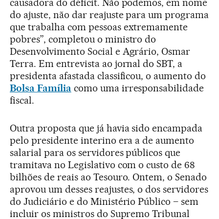
causadora do déficit. Não podemos, em nome
do ajuste, não dar reajuste para um programa
que trabalha com pessoas extremamente
pobres”, completou o ministro do
Desenvolvimento Social e Agrário, Osmar
Terra. Em entrevista ao jornal do SBT, a
presidenta afastada classificou, o aumento do
Bolsa Família
como uma irresponsabilidade
fiscal.
Outra proposta que já havia sido encampada
pelo presidente interino era a de aumento
salarial para os servidores públicos que
tramitava no Legislativo com o custo de 68
bilhões de reais ao Tesouro. Ontem, o Senado
aprovou um desses reajustes, o dos servidores
do Judiciário e do Ministério Público – sem
incluir os ministros do Supremo Tribunal