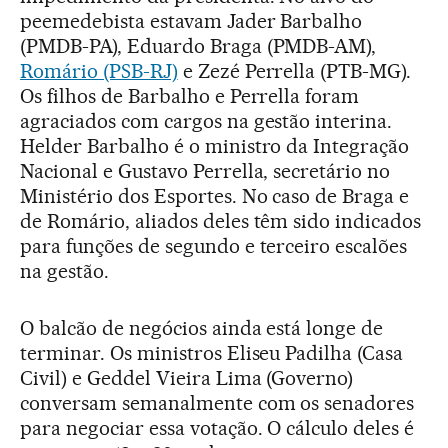
peemedebista estavam Jader Barbalho
(PMDB-PA), Eduardo Braga (PMDB-AM),
Romário (PSB-RJ)
e Zezé Perrella (PTB-MG).
Os filhos de Barbalho e Perrella foram
agraciados com cargos na gestão interina.
Helder Barbalho é o ministro da Integração
Nacional e Gustavo Perrella, secretário no
Ministério dos Esportes. No caso de Braga e
de Romário, aliados deles têm sido indicados
para funções de segundo e terceiro escalões
na gestão.
O balcão de negócios ainda está longe de
terminar. Os ministros Eliseu Padilha (Casa
Civil) e Geddel Vieira Lima (Governo)
conversam semanalmente com os senadores
para negociar essa votação. O cálculo deles é