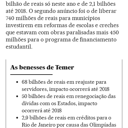
bilhão de reais só neste ano e de 2,1 bilhões
até 2018. O segundo anúncio foi o de liberar
740 milhões de reais para municípios
investirem em reformas de escolas e creches
que estavam com obras paralisadas mais 450
milhões para o programa de financiamento
estudantil.
As benesses de Temer
68 bilhões de reais em reajuste para
servidores, impacto ocorrerá até 2018
50 bilhões de reais em renegociação das
dívidas com os Estados, impacto
ocorrerá até 2018
2,9 bilhões de reais em créditos para o
Rio de Janeiro por causa das Olimpíadas