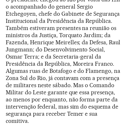
o acompanhado do general Sergio
Etchegoyen, chefe do Gabinete de Segurança
Institucional da Presidência da República.
Também estiveram presentes na reunião os
ministros da Justiça, Torquato Jardim; da
Fazenda, Henrique Meirelles; da Defesa, Raul
Jungmann; do Desenvolvimento Social,
Osmar Terra; e da Secretaria-geral da
Presidência da República, Moreira Franco.
Algumas ruas de Botafogo e do Flamengo, na
Zona Sul do Rio, já contavam com a presença
de militares neste sábado. Mas o Comando
Militar do Leste garante que essa presença,
ao menos por enquanto, não forma parte da
intervenção federal, mas sim do esquema de
segurança para receber Temer e sua
comitiva.