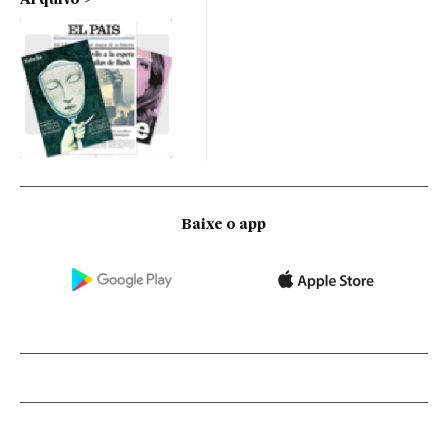
Baixe o app