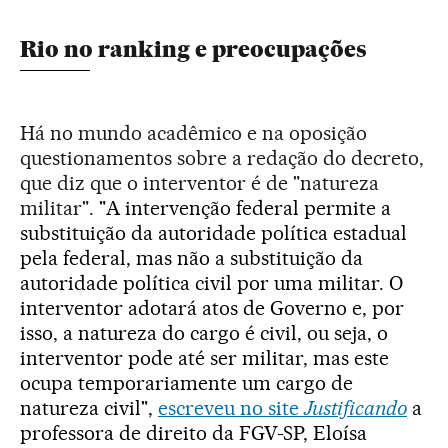
Rio no ranking e preocupações
Há no mundo acadêmico e na oposição
questionamentos sobre a redação do decreto,
que diz que o interventor é de "natureza
militar".
"A intervenção federal permite a
substituição da autoridade política estadual
pela federal, mas não a substituição da
autoridade política civil por uma militar. O
interventor adotará atos de Governo e, por
isso, a natureza do cargo é civil, ou seja, o
interventor pode até ser militar, mas este
ocupa temporariamente um cargo de
natureza civil",
escreveu no site
Justificando
a
professora de direito da FGV-SP, Eloísa