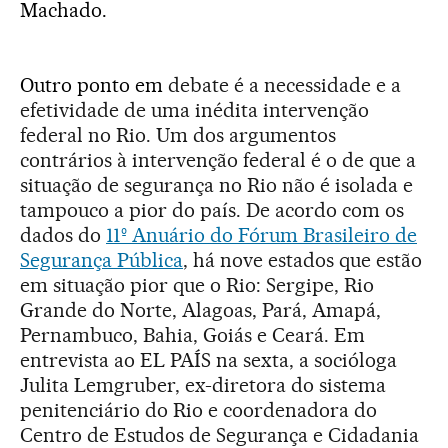
Machado.
Outro ponto em
debate é a necessidade e a
efetividade de uma inédita intervenção
federal no Rio. Um dos argumentos
contrários à intervenção federal é o de que a
situação de segurança no Rio não é isolada e
tampouco a pior do país. De acordo com os
dados do
11º Anuário do Fórum Brasileiro de
Segurança Pública
, há nove estados que estão
em situação pior que o Rio: Sergipe, Rio
Grande do Norte, Alagoas, Pará, Amapá,
Pernambuco, Bahia, Goiás e Ceará. Em
entrevista ao EL PAÍS na sexta, a socióloga
Julita Lemgruber, ex-diretora do sistema
penitenciário do Rio e coordenadora do
Centro de Estudos de Segurança e Cidadania