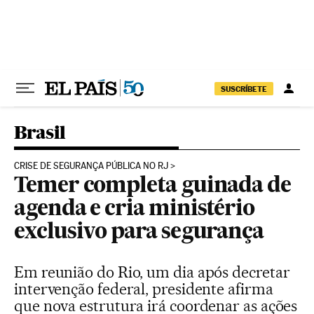
Pular para o conteúdo
SUSCRÍBETE
Brasil
CRISE DE SEGURANÇA PÚBLICA NO RJ
Temer completa guinada de
agenda e cria ministério
exclusivo para segurança
Em reunião do Rio, um dia após decretar
intervenção federal, presidente afirma
que nova estrutura irá coordenar as ações