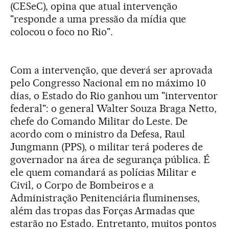
(CESeC), opina que atual intervenção
"responde a uma pressão da mídia que
colocou o foco no Rio".
Com a intervenção, que deverá ser aprovada
pelo Congresso Nacional em no máximo 10
dias, o Estado do Rio ganhou um "interventor
federal": o general Walter Souza Braga Netto,
chefe do Comando Militar do Leste. De
acordo com o ministro da Defesa, Raul
Jungmann (PPS), o militar terá poderes de
governador na área de segurança pública. É
ele quem comandará as polícias Militar e
Civil, o Corpo de Bombeiros e a
Administração Penitenciária fluminenses,
além das tropas das Forças Armadas que
estarão no Estado. Entretanto, muitos pontos