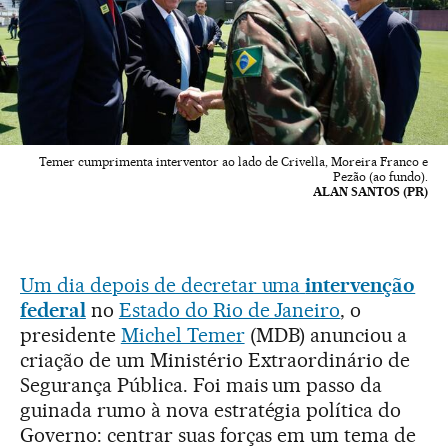
Temer cumprimenta interventor ao lado de Crivella, Moreira Franco e
Pezão (ao fundo).
ALAN SANTOS (PR)
Um dia depois de decretar uma
intervenção
federal
no
Estado do Rio de Janeiro
, o
presidente
Michel Temer
(MDB) anunciou a
criação de um Ministério Extraordinário de
Segurança Pública. Foi mais um passo da
guinada rumo à nova estratégia política do
Governo: centrar suas forças em um tema de