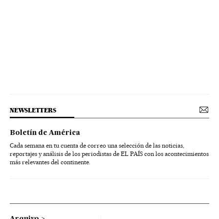
NEWSLETTERS
Boletín de América
Cada semana en tu cuenta de correo una selección de las noticias,
reportajes y análisis de los periodistas de EL PAÍS con los acontecimientos
más relevantes del continente.
Arquivo