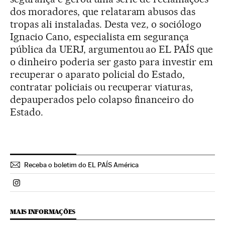
dos moradores, que relataram abusos das
tropas ali instaladas. Desta vez, o sociólogo
Ignacio Cano, especialista em segurança
pública da UERJ, argumentou ao EL PAÍS que
o dinheiro poderia ser gasto para investir em
recuperar o aparato policial do Estado,
contratar policiais ou recuperar viaturas,
depauperados pelo colapso financeiro do
Estado.
Receba o boletim do EL PAÍS América
Politica El País Brasil en Instagram
MAIS INFORMAÇÕES