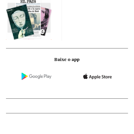
Baixe o app