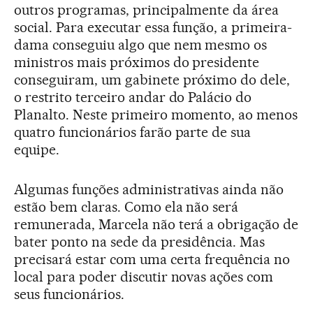
outros programas, principalmente da área
social. Para executar essa função, a primeira-
dama conseguiu algo que nem mesmo os
ministros mais próximos do presidente
conseguiram, um gabinete próximo do dele,
o restrito terceiro andar do Palácio do
Planalto. Neste primeiro momento, ao menos
quatro funcionários farão parte de sua
equipe.
Algumas funções administrativas ainda não
estão bem claras. Como ela não será
remunerada, Marcela não terá a obrigação de
bater ponto na sede da presidência. Mas
precisará estar com uma certa frequência no
local para poder discutir novas ações com
seus funcionários.