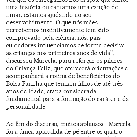
uma história ou cantamos uma canção de
ninar, estamos ajudando no seu
desenvolvimento. O que nós mães
percebemos instintivamente tem sido
comprovado pela ciência, nós, pais
cuidadores influenciamos de forma decisiva
as crianças nos primeiros anos de vida”,
discursou Marcela, para reforçar os pilares
do Criança Feliz, que oferecerá orientações e
acompanhará a rotina de beneficiários do
Bolsa Família que tenham filhos de até três
anos de idade, etapa considerada
fundamental para a formação do caráter e da
personalidade.
Ao fim do discurso, muitos aplausos - Marcela
foi a única aplaudida de pé entre os quatro