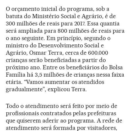
O orçamento inicial do programa, sob a
batuta do Ministério Social e Agrário, é de
300 milhões de reais para 2017. Essa quantia
será ampliada para 800 milhões de reais para
o ano seguinte. Em princípio, segundo o
ministro do Desenvolvimento Social e
Agrário, Osmar Terra, cerca de 600.000
crianças serão beneficiadas a partir do
próximo ano. Entre os beneficiários do Bolsa
Família há 3,5 milhões de crianças nessa faixa
etária. “Vamos aumentar os atendidos
gradualmente”, explicou Terra.
Todo o atendimento será feito por meio de
profissionais contratados pelas prefeituras
que quiserem aderir ao programa. A rede de
atendimento será formada por visitadores,