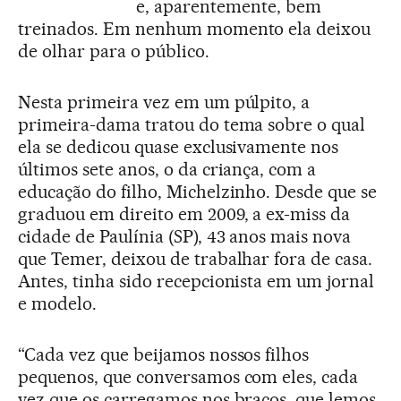
e, aparentemente, bem
treinados. Em nenhum momento ela deixou
de olhar para o público.
Nesta primeira vez em um púlpito, a
primeira-dama tratou do tema sobre o qual
ela se dedicou quase exclusivamente nos
últimos sete anos, o da criança, com a
educação do filho, Michelzinho. Desde que se
graduou em direito em 2009, a ex-miss da
cidade de Paulínia (SP), 43 anos mais nova
que Temer, deixou de trabalhar fora de casa.
Antes, tinha sido recepcionista em um jornal
e modelo.
“Cada vez que beijamos nossos filhos
pequenos, que conversamos com eles, cada
vez que os carregamos nos braços, que lemos