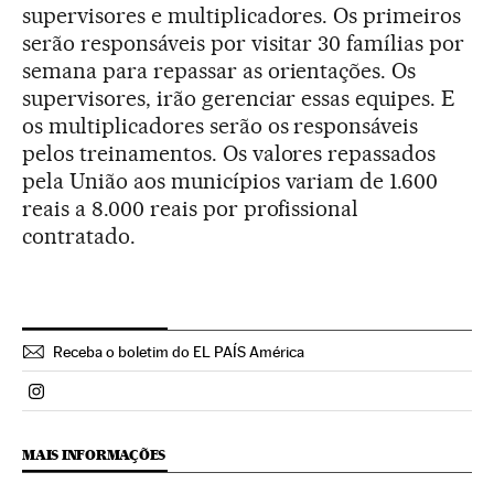
supervisores e multiplicadores. Os primeiros
serão responsáveis por visitar 30 famílias por
semana para repassar as orientações. Os
supervisores, irão gerenciar essas equipes. E
os multiplicadores serão os responsáveis
pelos treinamentos. Os valores repassados
pela União aos municípios variam de 1.600
reais a 8.000 reais por profissional
contratado.
Receba o boletim do EL PAÍS América
Politica El País Brasil en Instagram
MAIS INFORMAÇÕES