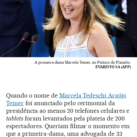
A primeira-dama Marcela Temer, no Palácio do Planalto.
EVARISTO SA (AFP)
Quando o nome de
Marcela Tedeschi Araújo
Temer
foi anunciado pelo cerimonial da
presidência ao menos 20 telefones celulares e
tablets
foram levantados pela plateia de 200
espectadores. Queriam filmar o momento em
que a primeira-dama, uma advogada de 33