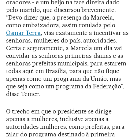
oradores - e um beijo na face direita dado
pelo marido, que discursou brevemente.
“Devo dizer que, a presença da Marcela,
como embaixadora, assim rotulada pelo
Osmar Terra
, visa exatamente a incentivar as
senhoras, mulheres do país, autoridades.
Certa e seguramente, a Marcela um dia vai
convidar as senhoras primeiras-damas e as
senhoras prefeitas municipais, para estarem
todas aqui em Brasília, para que não fique
apenas como um programa da União, mas
que seja como um programa da Federação”,
disse Temer.
O trecho em que o presidente se dirige
apenas a mulheres, inclusive apenas a
autoridades mulheres, como prefeitas, para
falar do programa destinado à primeira