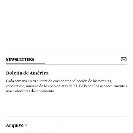
NEWSLETTERS
Boletín de América
Cada semana en tu cuenta de correo una selección de las noticias,
reportajes y análisis de los periodistas de EL PAÍS con los acontecimientos
más relevantes del continente.
Arquivo