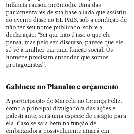
infância causou incômodo. Uma das
parlamentares de sua base aliada que assistiu
ao evento disse ao EL PAÍS, sob a condição de
não ter seu nome publicado, sobre a
declaração: “Sei que não é isso o que ele
pensa, mas pelo seu discurso, parece que ele
só vê a mulher em uma função social. Os
homens precisam entender que somos
protagonistas”.
Gabinete no Planalto e orçamento
A participação de Marcela no Criança Feliz,
como a principal divulgadora das ações e
palestrante, será uma espécie de estágio para
ela. Caso se saia bem na função de
embaixadora possivelmente atuará em