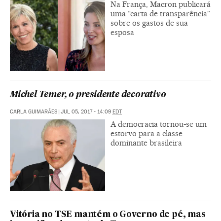
Na França, Macron publicará
uma “carta de transparência”
sobre os gastos de sua
esposa
Michel Temer, o presidente decorativo
CARLA GUIMARÃES
|
JUL 05, 2017 - 14:09
EDT
A democracia tornou-se um
estorvo para a classe
dominante brasileira
Vitória no TSE mantém o Governo de pé, mas