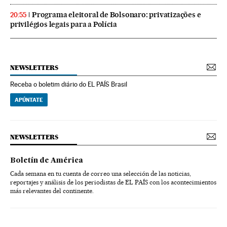
Programa eleitoral de Bolsonaro: privatizações e
20:55
privilégios legais para a Polícia
NEWSLETTERS
Receba o boletim diário do EL PAÍS Brasil
APÚNTATE
NEWSLETTERS
Boletín de América
Cada semana en tu cuenta de correo una selección de las noticias,
reportajes y análisis de los periodistas de EL PAÍS con los acontecimientos
más relevantes del continente.