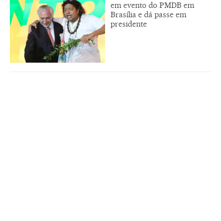
em evento do PMDB em
Brasília e dá passe em
presidente