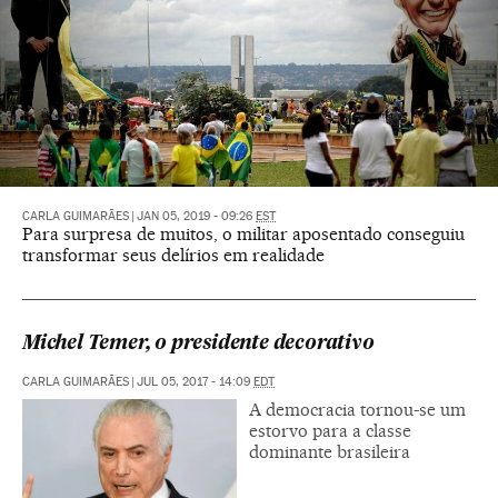
CARLA GUIMARÃES
|
JAN 05, 2019 - 09:26
EST
Para surpresa de muitos, o militar aposentado conseguiu
transformar seus delírios em realidade
Michel Temer, o presidente decorativo
CARLA GUIMARÃES
|
JUL 05, 2017 - 14:09
EDT
A democracia tornou-se um
estorvo para a classe
dominante brasileira