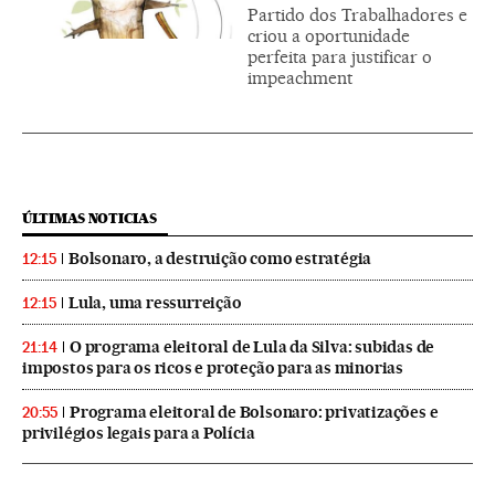
Partido dos Trabalhadores e
criou a oportunidade
perfeita para justificar o
impeachment
ÚLTIMAS NOTICIAS
Bolsonaro, a destruição como estratégia
12:15
Lula, uma ressurreição
12:15
O programa eleitoral de Lula da Silva: subidas de
21:14
impostos para os ricos e proteção para as minorias
Programa eleitoral de Bolsonaro: privatizações e
20:55
privilégios legais para a Polícia