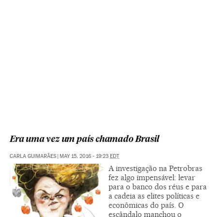
Era uma vez um país chamado Brasil
CARLA GUIMARÃES
|
MAY 15, 2016 - 19:23
EDT
A investigação na Petrobras
fez algo impensável: levar
para o banco dos réus e para
a cadeia as elites políticas e
econômicas do país. O
escândalo manchou o