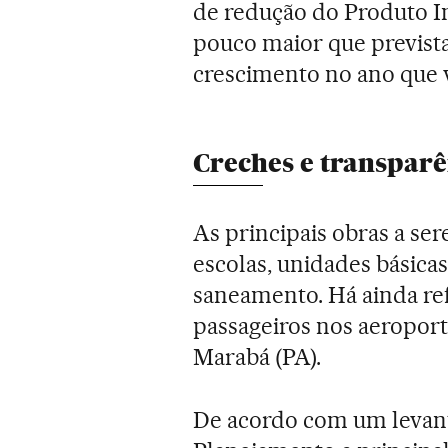
de redução do Produto In
pouco maior que previst
crescimento no ano que 
Creches e transparê
As principais obras a se
escolas, unidades básicas
saneamento. Há ainda re
passageiros nos aeroport
Marabá (PA).
De acordo com um levan