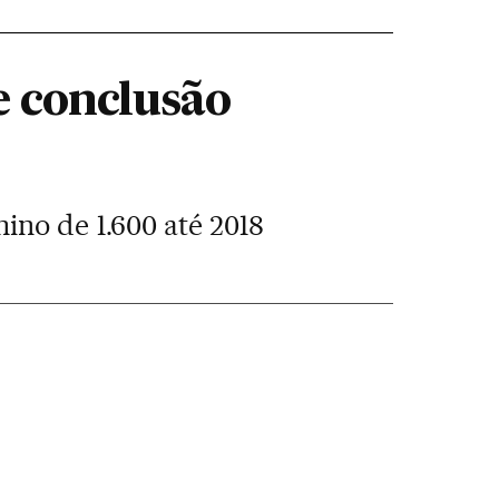
e conclusão
ino de 1.600 até 2018