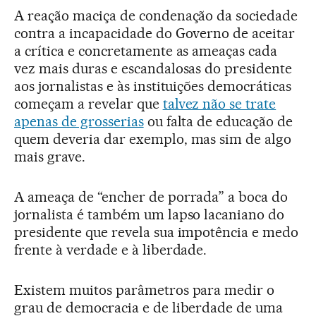
A reação maciça de condenação da sociedade
contra a incapacidade do Governo de aceitar
a crítica e concretamente as ameaças cada
vez mais duras e escandalosas do presidente
aos jornalistas e às instituições democráticas
começam a revelar que
talvez não se trate
apenas de grosserias
ou falta de educação de
quem deveria dar exemplo, mas sim de algo
mais grave.
A ameaça de “encher de porrada” a boca do
jornalista é também um lapso lacaniano do
presidente que revela sua impotência e medo
frente à verdade e à liberdade.
Existem muitos parâmetros para medir o
grau de democracia e de liberdade de uma