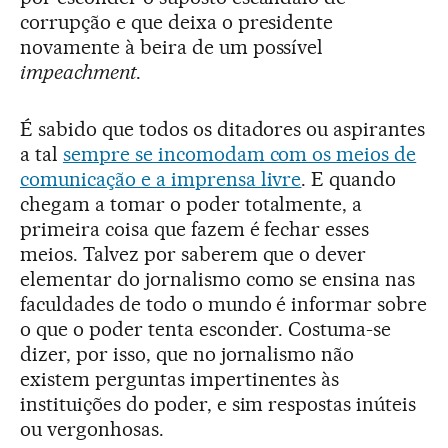
corrupção e que deixa o presidente
novamente à beira de um possível
impeachment
.
É sabido que todos os ditadores ou aspirantes
a tal
sempre se incomodam com os meios de
comunicação e a imprensa livre
. E quando
chegam a tomar o poder totalmente, a
primeira coisa que fazem é fechar esses
meios. Talvez por saberem que o dever
elementar do jornalismo como se ensina nas
faculdades de todo o mundo é informar sobre
o que o poder tenta esconder. Costuma-se
dizer, por isso, que no jornalismo não
existem perguntas impertinentes às
instituições do poder, e sim respostas inúteis
ou vergonhosas.