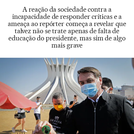
A reação da sociedade contra a
incapacidade de responder críticas e a
ameaça ao repórter começa a revelar que
talvez não se trate apenas de falta de
educação do presidente, mas sim de algo
mais grave