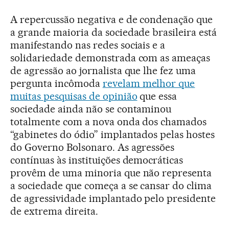
A repercussão negativa e de condenação que
a grande maioria da sociedade brasileira está
manifestando nas redes sociais e a
solidariedade demonstrada com as ameaças
de agressão ao jornalista que lhe fez uma
pergunta incômoda
revelam melhor que
muitas pesquisas de opinião
que essa
sociedade ainda não se contaminou
totalmente com a nova onda dos chamados
“gabinetes do ódio” implantados pelas hostes
do Governo Bolsonaro. As agressões
contínuas às instituições democráticas
provêm de uma minoria que não representa
a sociedade que começa a se cansar do clima
de agressividade implantado pelo presidente
de extrema direita.