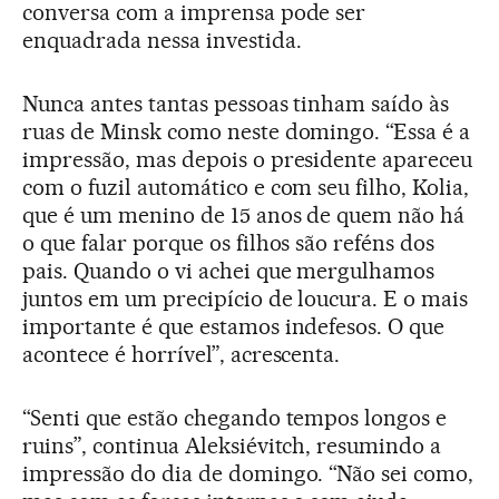
conversa com a imprensa pode ser
enquadrada nessa investida.
Nunca antes tantas pessoas tinham saído às
ruas de Minsk como neste domingo. “Essa é a
impressão, mas depois o presidente apareceu
com o fuzil automático e com seu filho, Kolia,
que é um menino de 15 anos de quem não há
o que falar porque os filhos são reféns dos
pais. Quando o vi achei que mergulhamos
juntos em um precipício de loucura. E o mais
importante é que estamos indefesos. O que
acontece é horrível”, acrescenta.
“Senti que estão chegando tempos longos e
ruins”, continua Aleksiévitch, resumindo a
impressão do dia de domingo. “Não sei como,