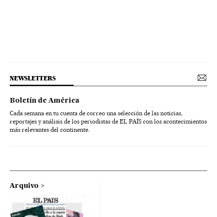
NEWSLETTERS
Boletín de América
Cada semana en tu cuenta de correo una selección de las noticias,
reportajes y análisis de los periodistas de EL PAÍS con los acontecimientos
más relevantes del continente.
Arquivo