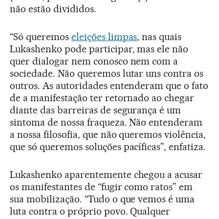
não estão divididos.
“Só queremos
eleições limpas
, nas quais
Lukashenko pode participar, mas ele não
quer dialogar nem conosco nem com a
sociedade. Não queremos lutar uns contra os
outros. As autoridades entenderam que o fato
de a manifestação ter retornado ao chegar
diante das barreiras de segurança é um
sintoma de nossa fraqueza. Não entenderam
a nossa filosofia, que não queremos violência,
que só queremos soluções pacíficas”, enfatiza.
Lukashenko aparentemente chegou a acusar
os manifestantes de “fugir como ratos” em
sua mobilização. “Tudo o que vemos é uma
luta contra o próprio povo. Qualquer