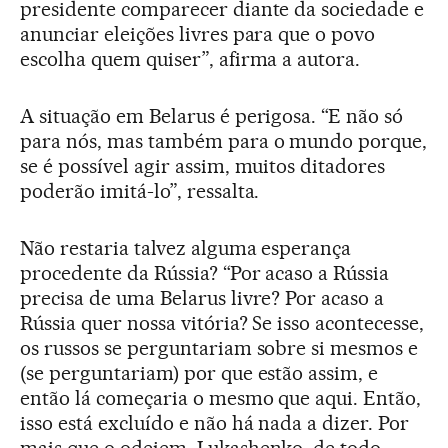
presidente comparecer diante da sociedade e
anunciar eleições livres para que o povo
escolha quem quiser”, afirma a autora.
A situação em Belarus é perigosa. “E não só
para nós, mas também para o mundo porque,
se é possível agir assim, muitos ditadores
poderão imitá-lo”, ressalta.
Não restaria talvez alguma esperança
procedente da Rússia? “Por acaso a Rússia
precisa de uma Belarus livre? Por acaso a
Rússia quer nossa vitória? Se isso acontecesse,
os russos se perguntariam sobre si mesmos e
(se perguntariam) por que estão assim, e
então lá começaria o mesmo que aqui. Então,
isso está excluído e não há nada a dizer. Por