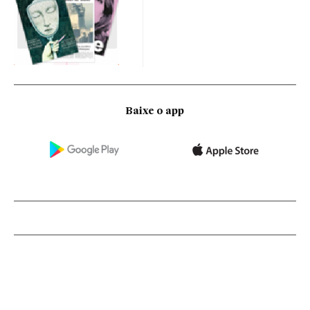
Baixe o app