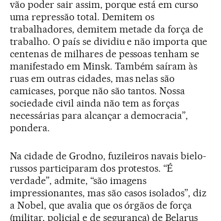
vão poder sair assim, porque está em curso
uma repressão total. Demitem os
trabalhadores, demitem metade da força de
trabalho. O país se dividiu e não importa que
centenas de milhares de pessoas tenham se
manifestado em Minsk. Também saíram às
ruas em outras cidades, mas nelas são
camicases, porque não são tantos. Nossa
sociedade civil ainda não tem as forças
necessárias para alcançar a democracia”,
pondera.
Na cidade de Grodno, fuzileiros navais bielo-
russos participaram dos protestos. “É
verdade”, admite, “são imagens
impressionantes, mas são casos isolados”, diz
a Nobel, que avalia que os órgãos de força
(militar, policial e de segurança) de Belarus