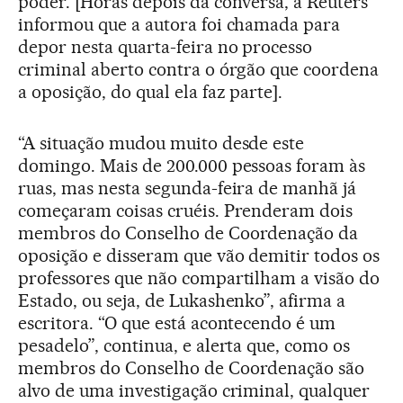
poder. [Horas depois da conversa, a Reuters
informou que a autora foi chamada para
depor nesta quarta-feira no processo
criminal aberto contra o órgão que coordena
a oposição, do qual ela faz parte].
“A situação mudou muito desde este
domingo. Mais de 200.000 pessoas foram às
ruas, mas nesta segunda-feira de manhã já
começaram coisas cruéis. Prenderam dois
membros do Conselho de Coordenação da
oposição e disseram que vão demitir todos os
professores que não compartilham a visão do
Estado, ou seja, de Lukashenko”, afirma a
escritora. “O que está acontecendo é um
pesadelo”, continua, e alerta que, como os
membros do Conselho de Coordenação são
alvo de uma investigação criminal, qualquer