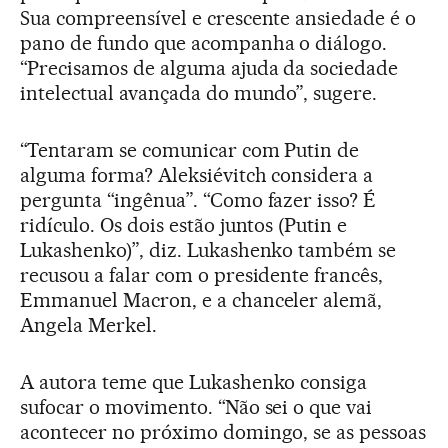
Sua compreensível e crescente ansiedade é o
pano de fundo que acompanha o diálogo.
“Precisamos de alguma ajuda da sociedade
intelectual avançada do mundo”, sugere.
“Tentaram se comunicar com Putin de
alguma forma? Aleksiévitch considera a
pergunta “ingênua”. “Como fazer isso? É
ridículo. Os dois estão juntos (Putin e
Lukashenko)”, diz. Lukashenko também se
recusou a falar com o presidente francês,
Emmanuel Macron, e a chanceler alemã,
Angela Merkel.
A autora teme que Lukashenko consiga
sufocar o movimento. “Não sei o que vai
acontecer no próximo domingo, se as pessoas