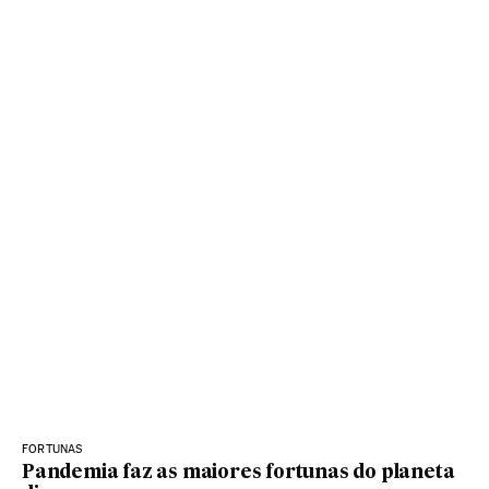
FORTUNAS
Pandemia faz as maiores fortunas do planeta