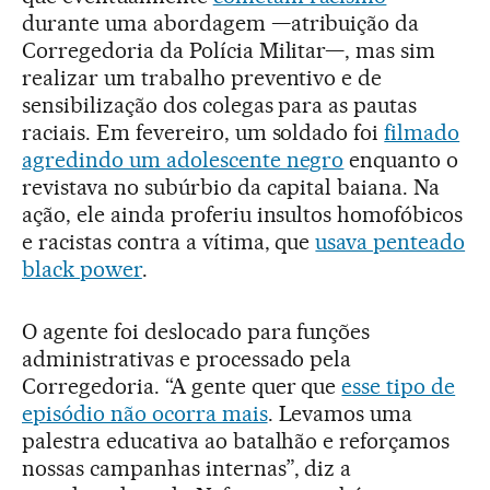
durante uma abordagem —atribuição da
Corregedoria da Polícia Militar—, mas sim
realizar um trabalho preventivo e de
sensibilização dos colegas para as pautas
raciais. Em fevereiro, um soldado foi
filmado
agredindo um adolescente negro
enquanto o
revistava no subúrbio da capital baiana. Na
ação, ele ainda proferiu insultos homofóbicos
e racistas contra a vítima, que
usava penteado
black power
.
O agente foi deslocado para funções
administrativas e processado pela
Corregedoria. “A gente quer que
esse tipo de
episódio não ocorra mais
. Levamos uma
palestra educativa ao batalhão e reforçamos
nossas campanhas internas”, diz a