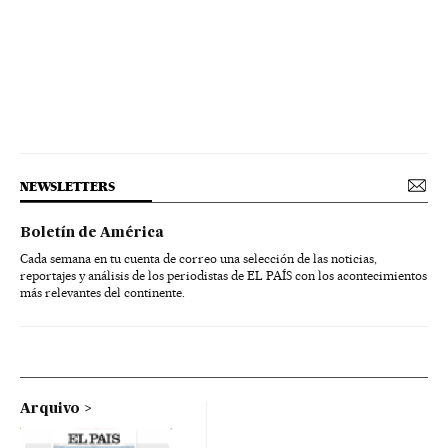
NEWSLETTERS
Boletín de América
Cada semana en tu cuenta de correo una selección de las noticias,
reportajes y análisis de los periodistas de EL PAÍS con los acontecimientos
más relevantes del continente.
Arquivo