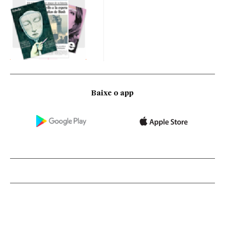
Baixe o app