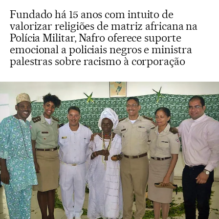
Fundado há 15 anos com intuito de
valorizar religiões de matriz africana na
Polícia Militar, Nafro oferece suporte
emocional a policiais negros e ministra
palestras sobre racismo à corporação