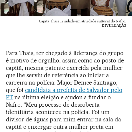
Capitã Thais Trindade em atividade cultural do Nafro.
DIVULGAÇÃO
Para Thais, ter chegado à liderança do grupo
é motivo de orgulho, assim como ao posto de
capitã, mesma patente exercida pela mulher
que lhe serviu de referência ao iniciar a
carreira na polícia: Major Denice Santiago,
que foi
candidata a prefeita de Salvador pelo
PT
na última eleição e ajudou a fundar o
Nafro. “Meu processo de descoberta
identitária aconteceu na polícia. Foi um
divisor de águas para mim entrar na sala da
capitã e enxergar outra mulher preta em