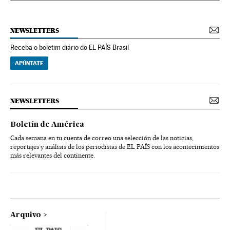
NEWSLETTERS
Receba o boletim diário do EL PAÍS Brasil
APÚNTATE
NEWSLETTERS
Boletín de América
Cada semana en tu cuenta de correo una selección de las noticias,
reportajes y análisis de los periodistas de EL PAÍS con los acontecimientos
más relevantes del continente.
Arquivo