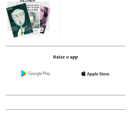
Baixe o app