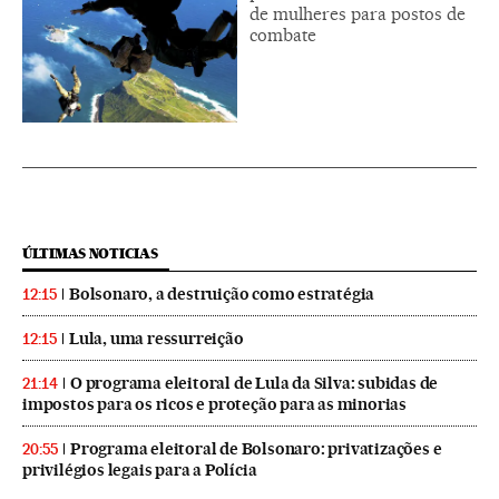
de mulheres para postos de
combate
ÚLTIMAS NOTICIAS
Bolsonaro, a destruição como estratégia
12:15
Lula, uma ressurreição
12:15
O programa eleitoral de Lula da Silva: subidas de
21:14
impostos para os ricos e proteção para as minorias
Programa eleitoral de Bolsonaro: privatizações e
20:55
privilégios legais para a Polícia