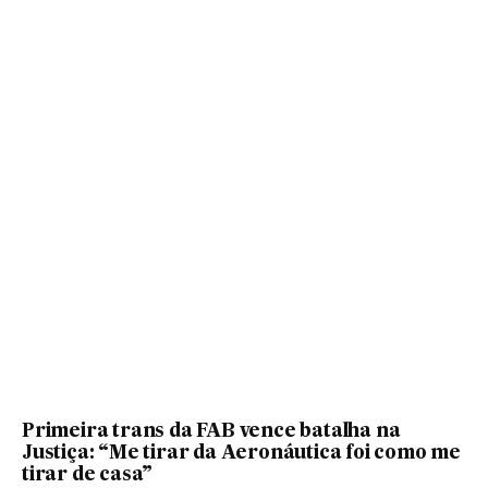
Primeira trans da FAB vence batalha na
Justiça: “Me tirar da Aeronáutica foi como me
tirar de casa”