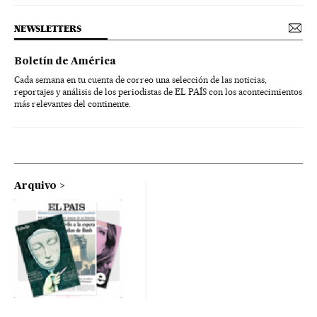
NEWSLETTERS
Boletín de América
Cada semana en tu cuenta de correo una selección de las noticias,
reportajes y análisis de los periodistas de EL PAÍS con los acontecimientos
más relevantes del continente.
Arquivo