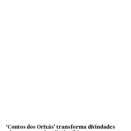
‘Contos dos Orixás’ transforma divindades