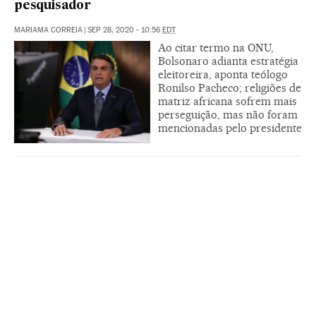
pesquisador
MARIAMA CORREIA
|
SEP 28, 2020 - 10:56
EDT
Ao citar termo na ONU,
Bolsonaro adianta estratégia
eleitoreira, aponta teólogo
Ronilso Pacheco; religiões de
matriz africana sofrem mais
perseguição, mas não foram
mencionadas pelo presidente