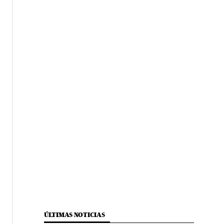
ÚLTIMAS NOTICIAS