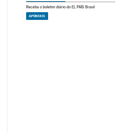
Receba o boletim diário do EL PAÍS Brasil
APÚNTATE