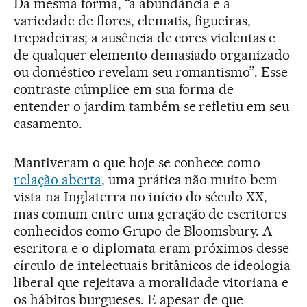
Da mesma forma, “a abundância e a
variedade de flores, clematis, figueiras,
trepadeiras; a ausência de cores violentas e
de qualquer elemento demasiado organizado
ou doméstico revelam seu romantismo”. Esse
contraste cúmplice em sua forma de
entender o jardim também se refletiu em seu
casamento.
Mantiveram o que hoje se conhece como
relação aberta
, uma prática não muito bem
vista na Inglaterra no início do século XX,
mas comum entre uma geração de escritores
conhecidos como Grupo de Bloomsbury. A
escritora e o diplomata eram próximos desse
círculo de intelectuais britânicos de ideologia
liberal que rejeitava a moralidade vitoriana e
os hábitos burgueses. E apesar de que