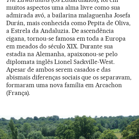
muitos aspectos uma alma livre como sua
admirada avó, a bailarina malaguenha Josefa
Durán, mais conhecida como Pepita de Oliva,
a Estrela da Andaluzia. De ascendência
cigana, tornou-se famosa em toda a Europa
em meados do século XIX. Durante sua
estadia na Alemanha, apaixonou-se pelo
diplomata inglês Lionel Sackville-West.
Apesar de ambos serem casados e das
abismais diferenças sociais que os separavam,
formaram uma nova família em Arcachon
(França).