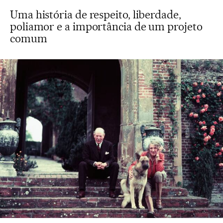
Uma história de respeito, liberdade,
poliamor e a importância de um projeto
comum