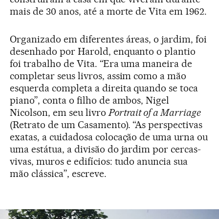
mais de 30 anos, até a morte de Vita em 1962.
Organizado em diferentes áreas, o jardim, foi
desenhado por Harold, enquanto o plantio
foi trabalho de Vita. “Era uma maneira de
completar seus livros, assim como a mão
esquerda completa a direita quando se toca
piano”, conta o filho de ambos, Nigel
Nicolson, em seu livro
Portrait of a Marriage
(Retrato de um Casamento). “As perspectivas
exatas, a cuidadosa colocação de uma urna ou
uma estátua, a divisão do jardim por cercas-
vivas, muros e edifícios: tudo anuncia sua
mão clássica”, escreve.