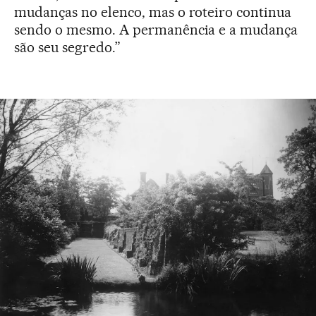
mudanças no elenco, mas o roteiro continua
sendo o mesmo. A permanência e a mudança
são seu segredo.”