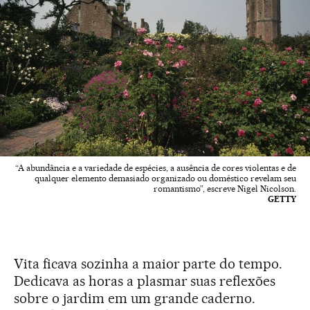
“A abundância e a variedade de espécies, a ausência de cores violentas e de
qualquer elemento demasiado organizado ou doméstico revelam seu
romantismo”, escreve Nigel Nicolson.
GETTY
Vita ficava sozinha a maior parte do tempo.
Dedicava as horas a plasmar suas reflexões
sobre o jardim em um grande caderno.