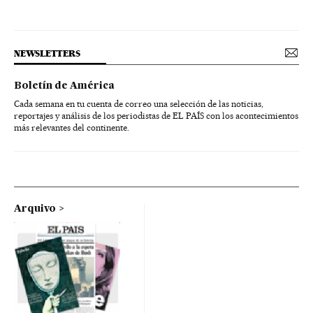
NEWSLETTERS
Boletín de América
Cada semana en tu cuenta de correo una selección de las noticias,
reportajes y análisis de los periodistas de EL PAÍS con los acontecimientos
más relevantes del continente.
Arquivo