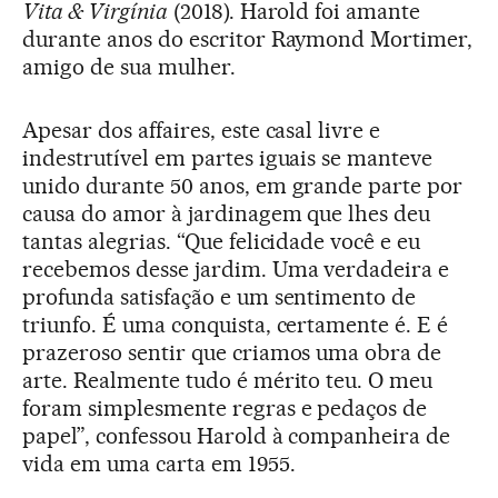
Vita & Virgínia
(2018). Harold foi amante
durante anos do escritor Raymond Mortimer,
amigo de sua mulher.
Apesar dos affaires, este casal livre e
indestrutível em partes iguais se manteve
unido durante 50 anos, em grande parte por
causa do amor à jardinagem que lhes deu
tantas alegrias. “Que felicidade você e eu
recebemos desse jardim. Uma verdadeira e
profunda satisfação e um sentimento de
triunfo. É uma conquista, certamente é. E é
prazeroso sentir que criamos uma obra de
arte. Realmente tudo é mérito teu. O meu
foram simplesmente regras e pedaços de
papel”, confessou Harold à companheira de
vida em uma carta em 1955.