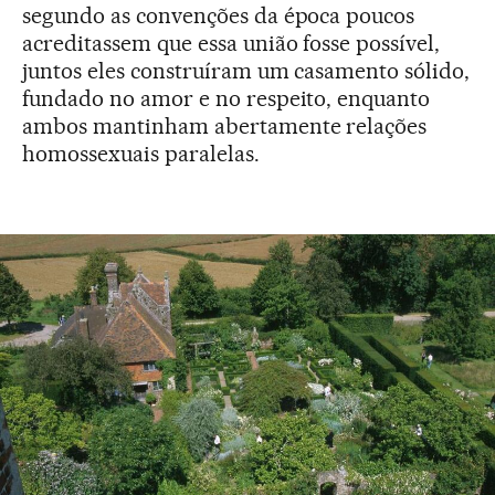
segundo as convenções da época poucos
acreditassem que essa união fosse possível,
juntos eles construíram um casamento sólido,
fundado no amor e no respeito, enquanto
ambos mantinham abertamente relações
homossexuais paralelas.