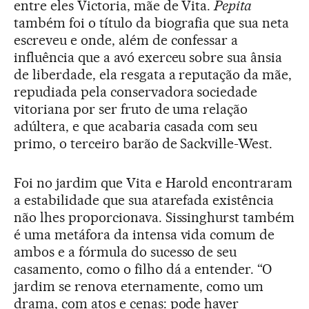
entre eles Victoria, mãe de Vita.
Pepita
também foi o título da biografia que sua neta
escreveu e onde, além de confessar a
influência que a avó exerceu sobre sua ânsia
de liberdade, ela resgata a reputação da mãe,
repudiada pela conservadora sociedade
vitoriana por ser fruto de uma relação
adúltera, e que acabaria casada com seu
primo, o terceiro barão de Sackville-West.
Foi no jardim que Vita e Harold encontraram
a estabilidade que sua atarefada existência
não lhes proporcionava. Sissinghurst também
é uma metáfora da intensa vida comum de
ambos e a fórmula do sucesso de seu
casamento, como o filho dá a entender. “O
jardim se renova eternamente, como um
drama, com atos e cenas: pode haver