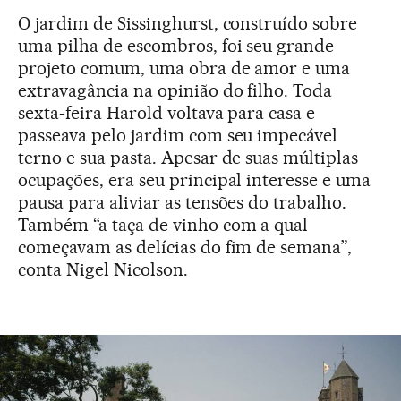
O jardim de Sissinghurst, construído sobre
uma pilha de escombros, foi seu grande
projeto comum, uma obra de amor e uma
extravagância na opinião do filho. Toda
sexta-feira Harold voltava para casa e
passeava pelo jardim com seu impecável
terno e sua pasta. Apesar de suas múltiplas
ocupações, era seu principal interesse e uma
pausa para aliviar as tensões do trabalho.
Também “a taça de vinho com a qual
começavam as delícias do fim de semana”,
conta Nigel Nicolson.