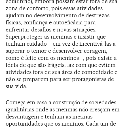
equilíbrio), embora possam estar fora de sua
zona de conforto, pois essas atividades
ajudam no desenvolvimento de destrezas
físicas, confiança e autoeficácia para
enfrentar desafios e novas situações.
Superproteger as meninas e insistir que
tenham cuidado – em vez de incentivá-las a
superar o temor e desenvolver coragem,
como é feito com os meninos –, pois existe a
ideia de que são frágeis, faz com que evitem
atividades fora de sua área de comodidade e
não se preparem para ser protagonistas de
sua vida.
Começa em casa a construção de sociedades
igualitárias onde as meninas não cresçam em
desvantagem e tenham as mesmas
oportunidades que os meninos. Cada um de