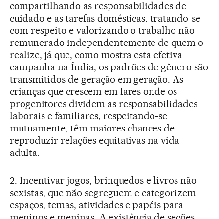
compartilhando as responsabilidades de
cuidado e as tarefas domésticas, tratando-se
com respeito e valorizando o trabalho não
remunerado independentemente de quem o
realize, já que, como mostra esta efetiva
campanha na Índia, os padrões de gênero são
transmitidos de geração em geração. As
crianças que crescem em lares onde os
progenitores dividem as responsabilidades
laborais e familiares, respeitando-se
mutuamente, têm maiores chances de
reproduzir relações equitativas na vida
adulta.
2. Incentivar jogos, brinquedos e livros não
sexistas, que não segreguem e categorizem
espaços, temas, atividades e papéis para
meninos e meninas. A existência de seções