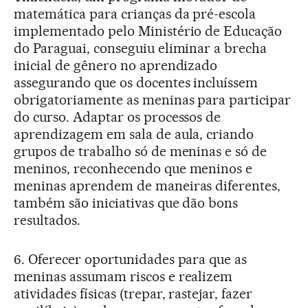
matemática para crianças da pré-escola
implementado pelo Ministério de Educação
do Paraguai, conseguiu eliminar a brecha
inicial de gênero no aprendizado
assegurando que os docentes incluíssem
obrigatoriamente as meninas para participar
do curso. Adaptar os processos de
aprendizagem em sala de aula, criando
grupos de trabalho só de meninas e só de
meninos, reconhecendo que meninos e
meninas aprendem de maneiras diferentes,
também são iniciativas que dão bons
resultados.
6. Oferecer oportunidades para que as
meninas assumam riscos e realizem
atividades físicas (trepar, rastejar, fazer