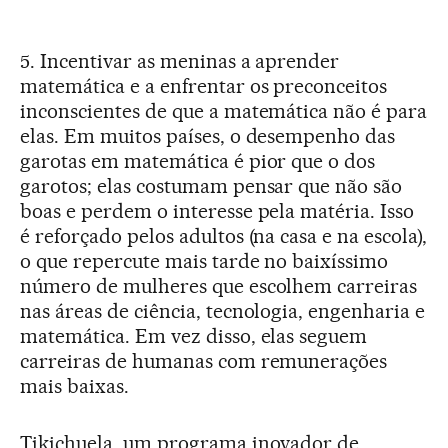
5. Incentivar as meninas a aprender
matemática e a enfrentar os preconceitos
inconscientes de que a matemática não é para
elas. Em muitos países, o desempenho das
garotas em matemática é pior que o dos
garotos; elas costumam pensar que não são
boas e perdem o interesse pela matéria. Isso
é reforçado pelos adultos (na casa e na escola),
o que repercute mais tarde no baixíssimo
número de mulheres que escolhem carreiras
nas áreas de ciência, tecnologia, engenharia e
matemática. Em vez disso, elas seguem
carreiras de humanas com remunerações
mais baixas.
Tikichuela, um programa inovador de