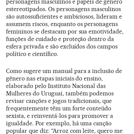
personagens masculinos e papéis de gênero
estereotipados. Os personagens masculinos
são autossuficientes e ambiciosos, lideram e
assumem riscos, enquanto os personagens
femininos se destacam por sua emotividade,
funções de cuidado e proteção dentro da
esfera privada e são excluídos dos campos
político e científico.
Como sugere um manual para a inclusão de
gênero nas etapas iniciais do ensino,
elaborado pelo Instituto Nacional das
Mulheres do Uruguai, também podemos
revisar canções e jogos tradicionais, que
frequentemente têm um forte conteúdo
sexista, e reinventá-los para promover a
igualdade. Por exemplo, há uma canção
popular que diz: “Arroz com leite, quero me