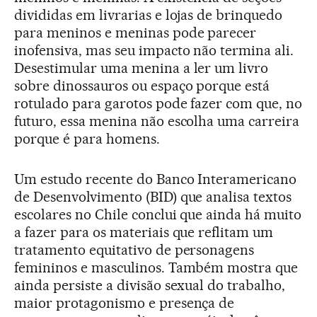
divididas em livrarias e lojas de brinquedo
para meninos e meninas pode parecer
inofensiva, mas seu impacto não termina ali.
Desestimular uma menina a ler um livro
sobre dinossauros ou espaço porque está
rotulado para garotos pode fazer com que, no
futuro, essa menina não escolha uma carreira
porque é para homens.
Um estudo recente do Banco Interamericano
de Desenvolvimento (BID) que analisa textos
escolares no Chile conclui que ainda há muito
a fazer para os materiais que reflitam um
tratamento equitativo de personagens
femininos e masculinos. Também mostra que
ainda persiste a divisão sexual do trabalho,
maior protagonismo e presença de