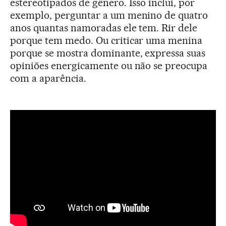
estereotipados de gênero. Isso inclui, por
exemplo, perguntar a um menino de quatro
anos quantas namoradas ele tem. Rir dele
porque tem medo. Ou criticar uma menina
porque se mostra dominante, expressa suas
opiniões energicamente ou não se preocupa
com a aparência.