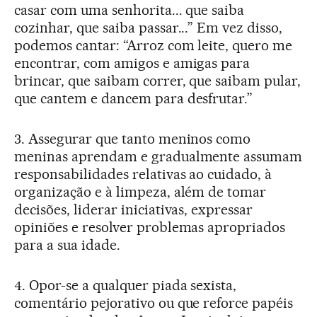
casar com uma senhorita... que saiba
cozinhar, que saiba passar...” Em vez disso,
podemos cantar: “Arroz com leite, quero me
encontrar, com amigos e amigas para
brincar, que saibam correr, que saibam pular,
que cantem e dancem para desfrutar.”
3. Assegurar que tanto meninos como
meninas aprendam e gradualmente assumam
responsabilidades relativas ao cuidado, à
organização e à limpeza, além de tomar
decisões, liderar iniciativas, expressar
opiniões e resolver problemas apropriados
para a sua idade.
4. Opor-se a qualquer piada sexista,
comentário pejorativo ou que reforce papéis