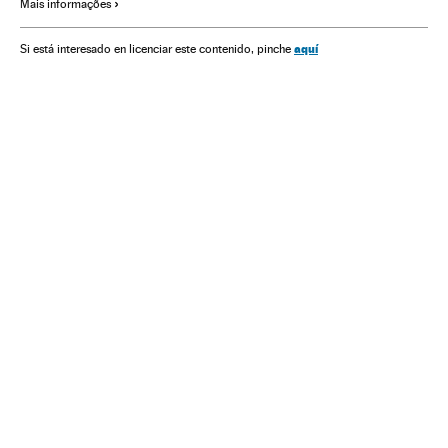
Mais informações
aquí
Si está interesado en licenciar este contenido, pinche