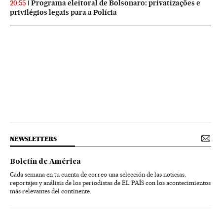
Programa eleitoral de Bolsonaro: privatizações e
20:55
privilégios legais para a Polícia
NEWSLETTERS
Boletín de América
Cada semana en tu cuenta de correo una selección de las noticias,
reportajes y análisis de los periodistas de EL PAÍS con los acontecimientos
más relevantes del continente.