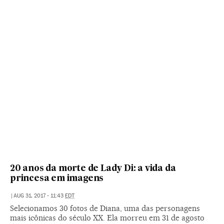
20 anos da morte de Lady Di: a vida da
princesa em imagens
|
AUG 31, 2017 - 11:43
EDT
Selecionamos 30 fotos de Diana, uma das personagens
mais icônicas do século XX. Ela morreu em 31 de agosto