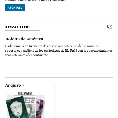
APÚNTATE
NEWSLETTERS
Boletín de América
Cada semana en tu cuenta de correo una selección de las noticias,
reportajes y análisis de los periodistas de EL PAÍS con los acontecimientos
más relevantes del continente.
Arquivo