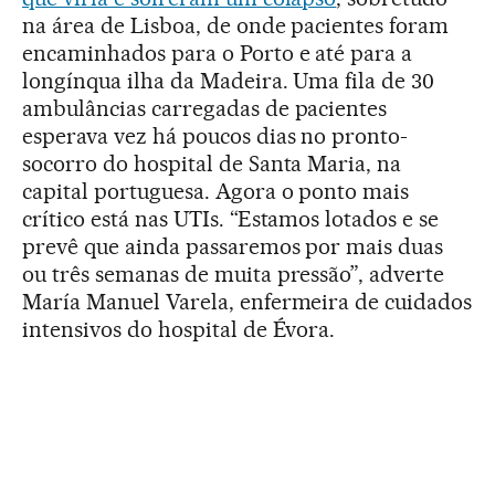
na área de Lisboa, de onde pacientes foram
encaminhados para o Porto e até para a
longínqua ilha da Madeira. Uma fila de 30
ambulâncias carregadas de pacientes
esperava vez há poucos dias no pronto-
socorro do hospital de Santa Maria, na
capital portuguesa. Agora o ponto mais
crítico está nas UTIs. “Estamos lotados e se
prevê que ainda passaremos por mais duas
ou três semanas de muita pressão”, adverte
María Manuel Varela, enfermeira de cuidados
intensivos do hospital de Évora.