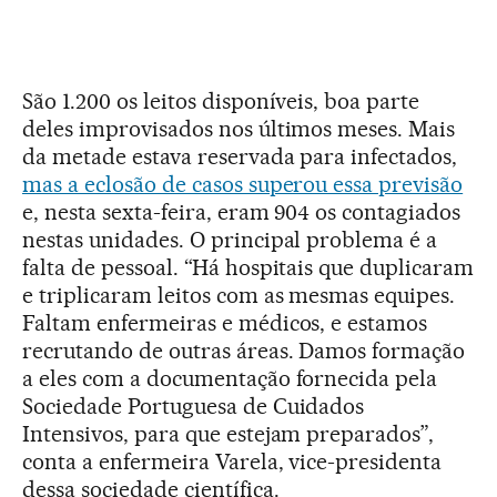
São 1.200 os leitos disponíveis, boa parte
deles improvisados nos últimos meses. Mais
da metade estava reservada para infectados,
mas a eclosão de casos superou essa previsão
e, nesta sexta-feira, eram 904 os contagiados
nestas unidades. O principal problema é a
falta de pessoal. “Há hospitais que duplicaram
e triplicaram leitos com as mesmas equipes.
Faltam enfermeiras e médicos, e estamos
recrutando de outras áreas. Damos formação
a eles com a documentação fornecida pela
Sociedade Portuguesa de Cuidados
Intensivos, para que estejam preparados”,
conta a enfermeira Varela, vice-presidenta
dessa sociedade científica.