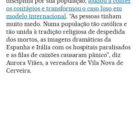
disciplina por sua população,
ajudou a conter
os contágios e transformou o caso luso em
modelo internacional
. “As pessoas tinham
muito medo. Numa população tão católica e
tão unida à tradição religiosa de despedida
dos mortos, as imagens dramáticas da
Espanha e Itália com os hospitais paralisados
e as filas de caixões causaram pânico”, diz
Aurora Viães, a vereadora de Vila Nova de
Cerveira.