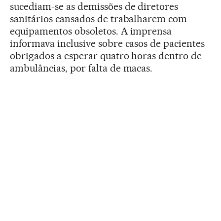
sucediam-se as demissões de diretores
sanitários cansados de trabalharem com
equipamentos obsoletos. A imprensa
informava inclusive sobre casos de pacientes
obrigados a esperar quatro horas dentro de
ambulâncias, por falta de macas.