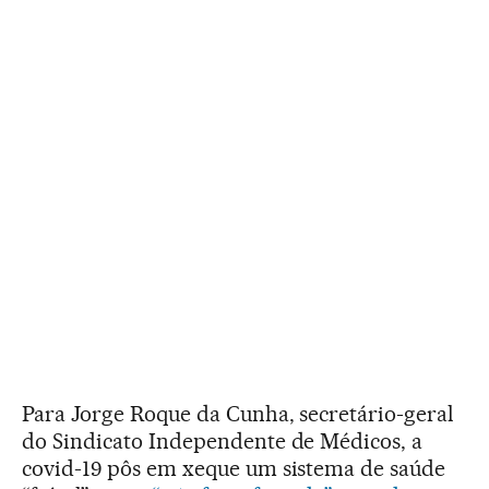
Para Jorge Roque da Cunha, secretário-geral
do Sindicato Independente de Médicos, a
covid-19 pôs em xeque um sistema de saúde