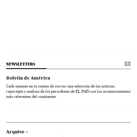
NEWSLETTERS
Boletín de América
Cada semana en tu cuenta de correo una selección de las noticias,
reportajes y análisis de los periodistas de EL PAÍS con los acontecimientos
más relevantes del continente.
Arquivo