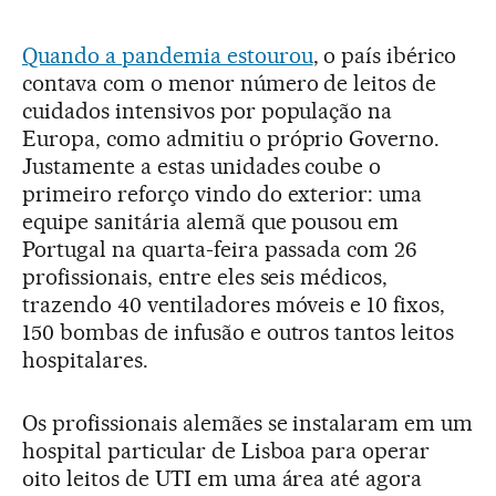
Quando a pandemia estourou
, o país ibérico
contava com o menor número de leitos de
cuidados intensivos por população na
Europa, como admitiu o próprio Governo.
Justamente a estas unidades coube o
primeiro reforço vindo do exterior: uma
equipe sanitária alemã que pousou em
Portugal na quarta-feira passada com 26
profissionais, entre eles seis médicos,
trazendo 40 ventiladores móveis e 10 fixos,
150 bombas de infusão e outros tantos leitos
hospitalares.
Os profissionais alemães se instalaram em um
hospital particular de Lisboa para operar
oito leitos de UTI em uma área até agora