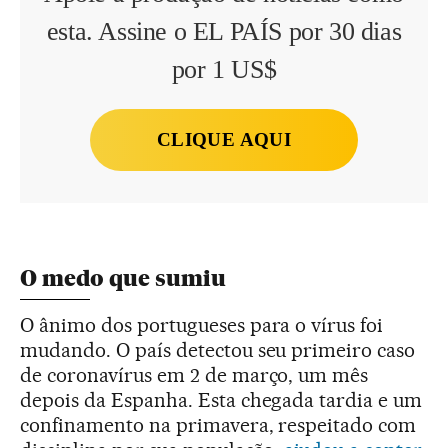
esta. Assine o EL PAÍS por 30 dias
por 1 US$
CLIQUE AQUI
O medo que sumiu
O ânimo dos portugueses para o vírus foi
mudando. O país detectou seu primeiro caso
de coronavírus em 2 de março, um mês
depois da Espanha. Esta chegada tardia e um
confinamento na primavera, respeitado com