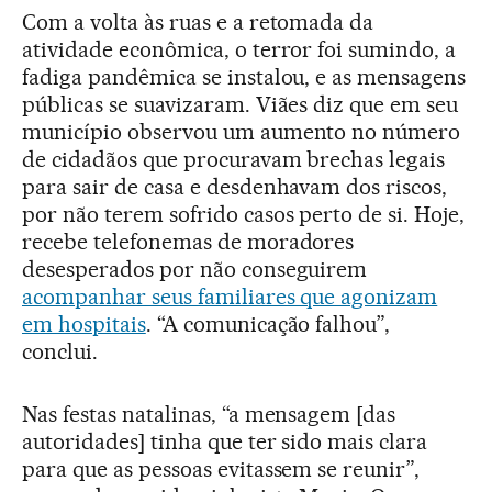
Com a volta às ruas e a retomada da
atividade econômica, o terror foi sumindo, a
fadiga pandêmica se instalou, e as mensagens
públicas se suavizaram. Viães diz que em seu
município observou um aumento no número
de cidadãos que procuravam brechas legais
para sair de casa e desdenhavam dos riscos,
por não terem sofrido casos perto de si. Hoje,
recebe telefonemas de moradores
desesperados por não conseguirem
acompanhar seus familiares que agonizam
em hospitais
. “A comunicação falhou”,
conclui.
Nas festas natalinas, “a mensagem [das
autoridades] tinha que ter sido mais clara
para que as pessoas evitassem se reunir”,