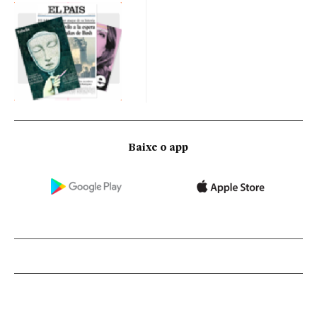
Baixe o app