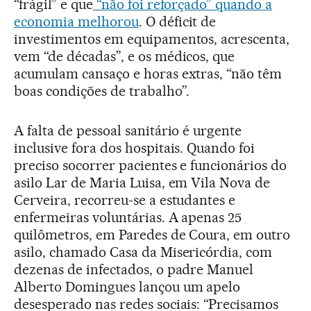
“frágil” e que
“não foi reforçado” quando a
economia melhorou
. O déficit de
investimentos em equipamentos, acrescenta,
vem “de décadas”, e os médicos, que
acumulam cansaço e horas extras, “não têm
boas condições de trabalho”.
A falta de pessoal sanitário é urgente
inclusive fora dos hospitais. Quando foi
preciso socorrer pacientes e funcionários do
asilo Lar de Maria Luisa, em Vila Nova de
Cerveira, recorreu-se a estudantes e
enfermeiras voluntárias. A apenas 25
quilômetros, em Paredes de Coura, em outro
asilo, chamado Casa da Misericórdia, com
dezenas de infectados, o padre Manuel
Alberto Domingues lançou um apelo
desesperado nas redes sociais: “Precisamos