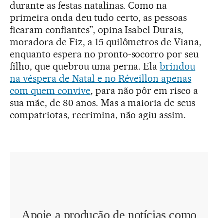
durante as festas natalinas. Como na
primeira onda deu tudo certo, as pessoas
ficaram confiantes”, opina Isabel Durais,
moradora de Fiz, a 15 quilômetros de Viana,
enquanto espera no pronto-socorro por seu
filho, que quebrou uma perna. Ela
brindou
na véspera de Natal e no Réveillon apenas
com quem convive
, para não pôr em risco a
sua mãe, de 80 anos. Mas a maioria de seus
compatriotas, recrimina, não agiu assim.
Apoie a produção de notícias como