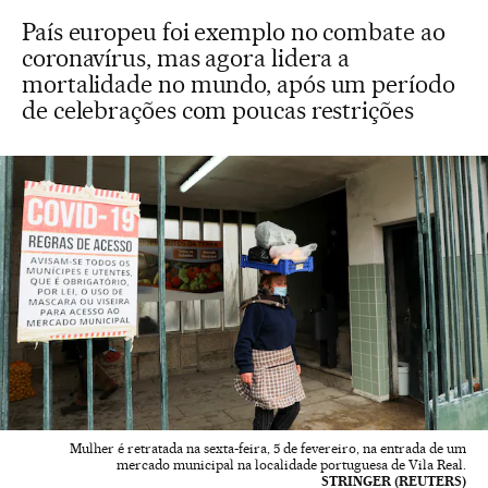
País europeu foi exemplo no combate ao
coronavírus, mas agora lidera a
mortalidade no mundo, após um período
de celebrações com poucas restrições
Mulher é retratada na sexta-feira, 5 de fevereiro, na entrada de um
mercado municipal na localidade portuguesa de Vila Real.
STRINGER (REUTERS)