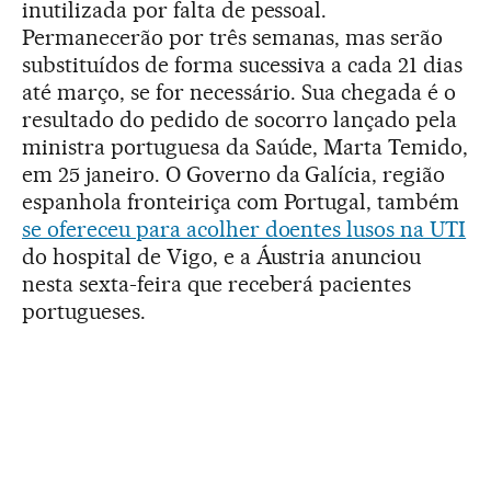
inutilizada por falta de pessoal.
Permanecerão por três semanas, mas serão
substituídos de forma sucessiva a cada 21 dias
até março, se for necessário. Sua chegada é o
resultado do pedido de socorro lançado pela
ministra portuguesa da Saúde, Marta Temido,
em 25 janeiro. O Governo da Galícia, região
espanhola fronteiriça com Portugal, também
se ofereceu para acolher doentes lusos na UTI
do hospital de Vigo, e a Áustria anunciou
nesta sexta-feira que receberá pacientes
portugueses.