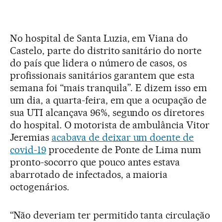
No hospital de Santa Luzia, em Viana do
Castelo, parte do distrito sanitário do norte
do país que lidera o número de casos, os
profissionais sanitários garantem que esta
semana foi “mais tranquila”. E dizem isso em
um dia, a quarta-feira, em que a ocupação de
sua UTI alcançava 96%, segundo os diretores
do hospital. O motorista de ambulância Vitor
Jeremias
acabava de deixar um doente de
covid-19
procedente de Ponte de Lima num
pronto-socorro que pouco antes estava
abarrotado de infectados, a maioria
octogenários.
“Não deveriam ter permitido tanta circulação