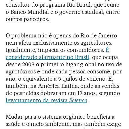
consultor do programa Rio Rural, que reúne
o Banco Mundial e o governo estadual, entre
outros parceiros.
O problema não é apenas do Rio de Janeiro
nem afeta exclusivamente os agricultores.
Igualmente, impacta os consumidores.
É
considerado alarmante no Brasil,
que ocupa
desde 2008 o primeiro lugar global no uso de
agrotóxicos e onde cada pessoa consome, por
ano, o equivalente a 5 quilos de veneno. E,
também, na América Latina, onde as vendas
de pesticidas dobraram em 12 anos, segundo
levantamento da revista
Science
.
Mudar para o sistema orgânico beneficia a
saúde e o meio ambiente, mas também exige