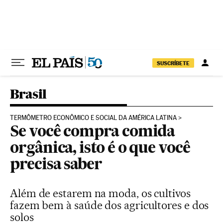
Pular para o conteúdo
SUSCRÍBETE
Brasil
TERMÔMETRO ECONÔMICO E SOCIAL DA AMÉRICA LATINA
Se você compra comida
orgânica, isto é o que você
precisa saber
Além de estarem na moda, os cultivos
fazem bem à saúde dos agricultores e dos
solos