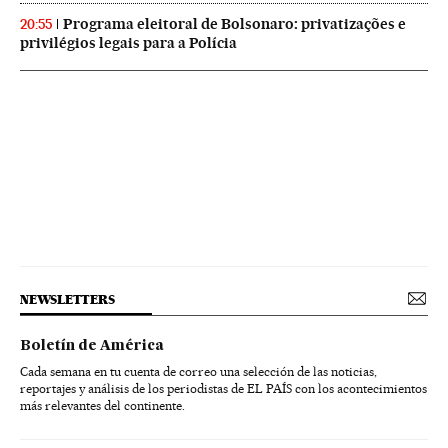
Programa eleitoral de Bolsonaro: privatizações e
20:55
privilégios legais para a Polícia
NEWSLETTERS
Boletín de América
Cada semana en tu cuenta de correo una selección de las noticias,
reportajes y análisis de los periodistas de EL PAÍS con los acontecimientos
más relevantes del continente.