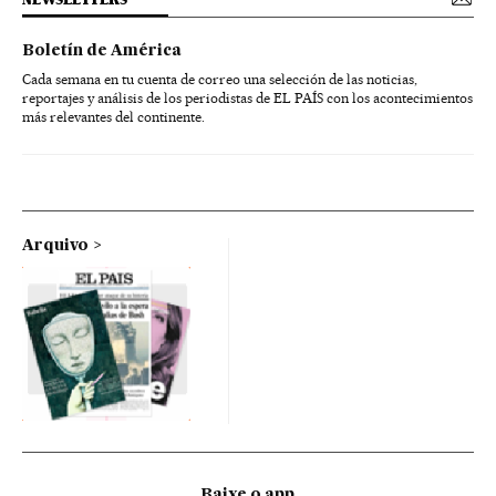
Boletín de América
Cada semana en tu cuenta de correo una selección de las noticias,
reportajes y análisis de los periodistas de EL PAÍS con los acontecimientos
más relevantes del continente.
Arquivo
Baixe o app