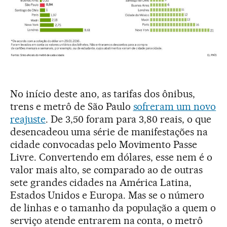
No início deste ano, as tarifas dos ônibus,
trens e metrô de São Paulo
sofreram um novo
reajuste
. De 3,50 foram para 3,80 reais, o que
desencadeou uma série de manifestações na
cidade convocadas pelo Movimento Passe
Livre. Convertendo em dólares, esse nem é o
valor mais alto, se comparado ao de outras
sete grandes cidades na América Latina,
Estados Unidos e Europa. Mas se o número
de linhas e o tamanho da população a quem o
serviço atende entrarem na conta, o metrô