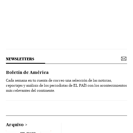
NEWSLETTERS
Boletín de América
Cada semana en tu cuenta de correo una selección de las noticias,
reportajes y análisis de los periodistas de EL PAÍS con los acontecimientos
más relevantes del continente.
Arquivo