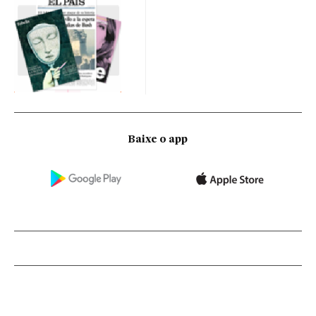
Baixe o app