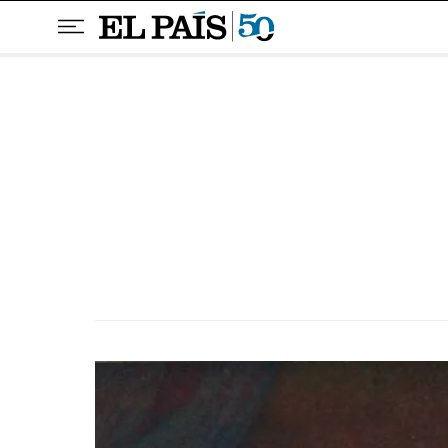
Pular para o conteúdo