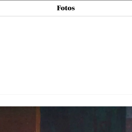
Fotos