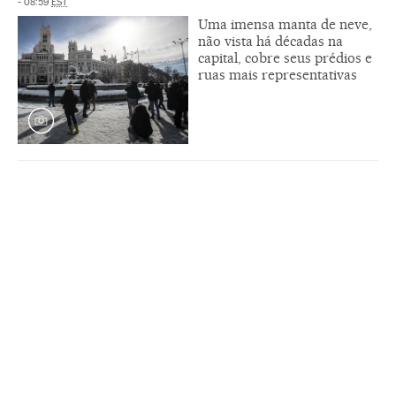
- 08:59
EST
Uma imensa manta de neve,
não vista há décadas na
capital, cobre seus prédios e
ruas mais representativas