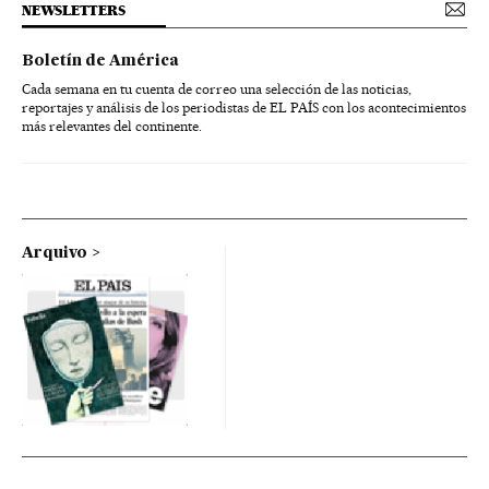
NEWSLETTERS
Boletín de América
Cada semana en tu cuenta de correo una selección de las noticias,
reportajes y análisis de los periodistas de EL PAÍS con los acontecimientos
más relevantes del continente.
Arquivo