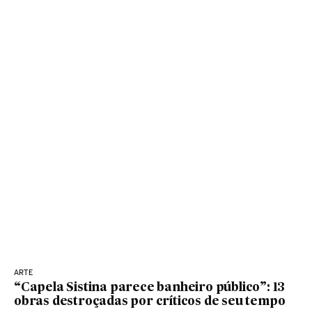
ARTE
“Capela Sistina parece banheiro público”: 13
obras destroçadas por críticos de seu tempo