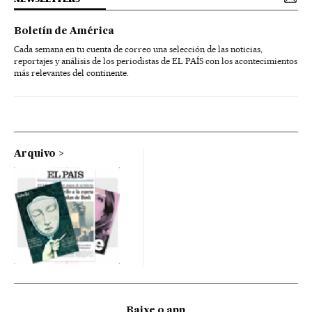
Boletín de América
Cada semana en tu cuenta de correo una selección de las noticias,
reportajes y análisis de los periodistas de EL PAÍS con los acontecimientos
más relevantes del continente.
Arquivo
Baixe o app