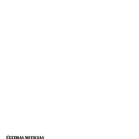
ÚLTIMAS NOTICIAS