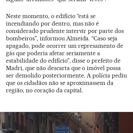
Neste momento, o edifício “está se
incendiando por dentro, mas não é
considerado prudente intervir por parte dos
bombeiros”, informou Almeida. “Caso seja
apagado, pode ocorrer um represamento de
gás que poderia afetar seriamente a
estabilidade do edifício”, disse o prefeito de
Madri, que não descarta que o imóvel possa
ser demolido posteriormente. A polícia pediu
que os cidadãos não se aproximassem da
região, no coração da capital.