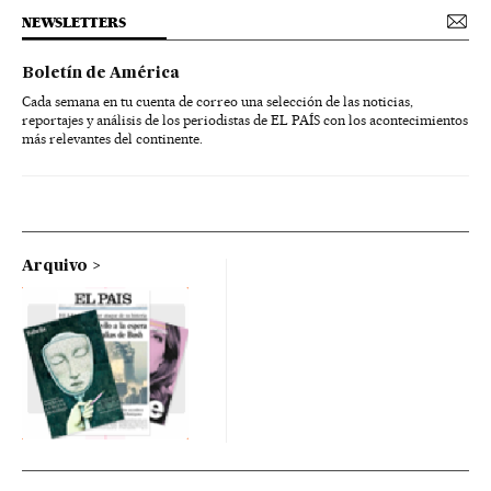
NEWSLETTERS
Boletín de América
Cada semana en tu cuenta de correo una selección de las noticias,
reportajes y análisis de los periodistas de EL PAÍS con los acontecimientos
más relevantes del continente.
Arquivo