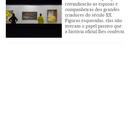
reivindicarão as esposas e
companheiras dos grandes
criadores do século XX.
Figuras esquecidas, elas não
tiveram o papel passivo que
a história oficial lhes conferiu