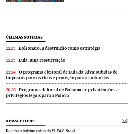
ÚLTIMAS NOTICIAS
Bolsonaro, a destruição como estratégia
12:15
Lula, uma ressurreição
12:15
O programa eleitoral de Lula da Silva: subidas de
21:14
impostos para os ricos e proteção para as minorias
Programa eleitoral de Bolsonaro: privatizações e
20:55
privilégios legais para a Polícia
NEWSLETTERS
Receba o boletim diário do EL PAÍS Brasil