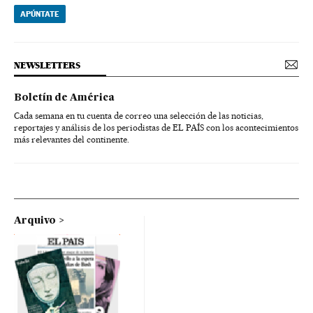
APÚNTATE
NEWSLETTERS
Boletín de América
Cada semana en tu cuenta de correo una selección de las noticias,
reportajes y análisis de los periodistas de EL PAÍS con los acontecimientos
más relevantes del continente.
Arquivo