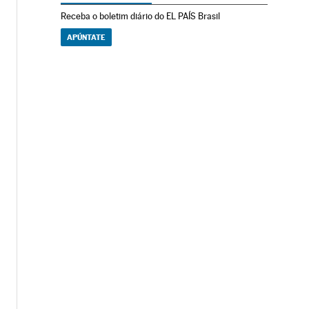
Receba o boletim diário do EL PAÍS Brasil
APÚNTATE