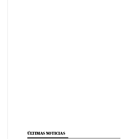
ÚLTIMAS NOTICIAS