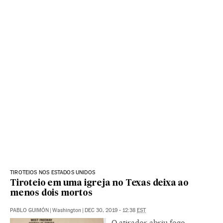
TIROTEIOS NOS ESTADOS UNIDOS
Tiroteio em uma igreja no Texas deixa ao
menos dois mortos
PABLO GUIMÓN
|
Washington
|
DEC 30, 2019 - 12:38
EST
O atirador abriu fogo