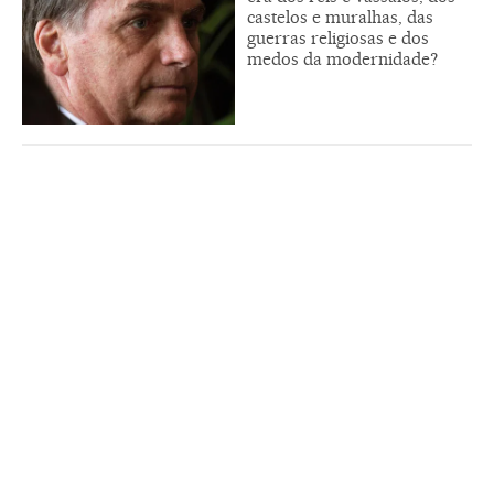
castelos e muralhas, das
guerras religiosas e dos
medos da modernidade?