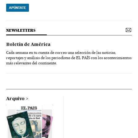
APÚNTATE
NEWSLETTERS
Boletín de América
Cada semana en tu cuenta de correo una selección de las noticias,
reportajes y análisis de los periodistas de EL PAÍS con los acontecimientos
más relevantes del continente.
Arquivo