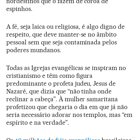
nordestinos que o fazem de coroa de
espinhos.
A fé, seja laica ou religiosa, é algo digno de
respeito, que deve manter-se no âmbito
pessoal sem que seja contaminada pelos
poderes mundanos.
Todas as Igrejas evangélicas se inspiram no
cristianismo e têm como figura
predominante o profeta judeu, Jesus de
Nazaré, que dizia que “não tinha onde
reclinar a cabeça”. À mulher samaritana
profetizou que chegaria o dia em que já não
seria necessário adorar nos templos, mas “em
espírito e na verdade”.