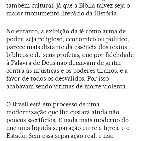
também cultural, já que a Bíblia talvez seja o
maior monumento literário da História.
No entanto, a exibição da fé como arma de
poder, seja religioso, econômico ou político,
parece mais distante da essência dos textos
bíblicos e de seus profetas, que por fidelidade
à Palavra de Deus não deixavam de gritar
contra as injustiças e os poderes tiranos, e a
favor de todos os desvalidos. Por isso
acabavam sendo vítimas de morte violenta.
O Brasil está em processo de uma
modernização que lhe custará ainda não
poucos sacrifícios. E nada mais moderno do
que uma líquida separação entre a Igreja e o
Estado. Sem essa separação real, e não