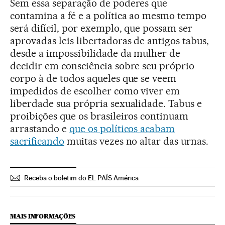
Sem essa separação de poderes que
contamina a fé e a política ao mesmo tempo
será difícil, por exemplo, que possam ser
aprovadas leis libertadoras de antigos tabus,
desde a impossibilidade da mulher de
decidir em consciência sobre seu próprio
corpo à de todos aqueles que se veem
impedidos de escolher como viver em
liberdade sua própria sexualidade. Tabus e
proibições que os brasileiros continuam
arrastando e
que os políticos acabam
sacrificando
muitas vezes no altar das urnas.
Receba o boletim do EL PAÍS América
MAIS INFORMAÇÕES