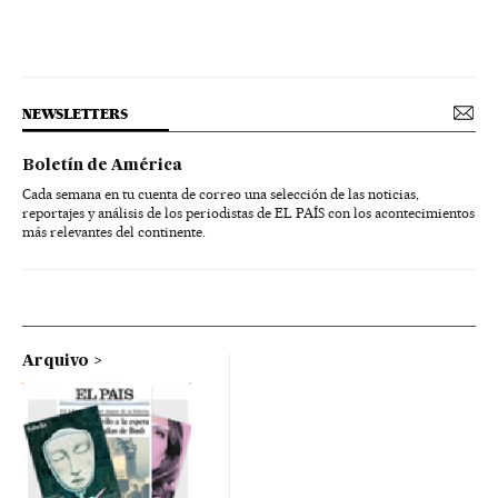
NEWSLETTERS
Boletín de América
Cada semana en tu cuenta de correo una selección de las noticias,
reportajes y análisis de los periodistas de EL PAÍS con los acontecimientos
más relevantes del continente.
Arquivo