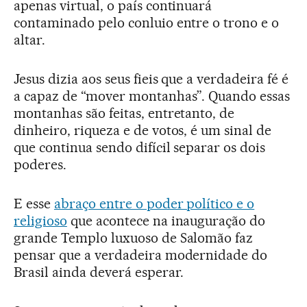
apenas virtual, o país continuará
contaminado pelo conluio entre o trono e o
altar.
Jesus dizia aos seus fieis que a verdadeira fé é
a capaz de “mover montanhas”. Quando essas
montanhas são feitas, entretanto, de
dinheiro, riqueza e de votos, é um sinal de
que continua sendo difícil separar os dois
poderes.
E esse
abraço entre o poder político e o
religioso
que acontece na inauguração do
grande Templo luxuoso de Salomão faz
pensar que a verdadeira modernidade do
Brasil ainda deverá esperar.