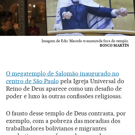
Imagem de Edir Macedo transmitida fora do templo.
BOSCO MARTÍN
O megatemplo de Salomão inaugurado no
centro de São Paulo
pela Igreja Universal do
Reino de Deus aparece como um desafio de
poder e luxo às outras confissões religiosas.
O fausto desse templo de Deus contrasta, por
exemplo, com a pobreza das moradias dos
trabalhadores bolivianos e migrantes