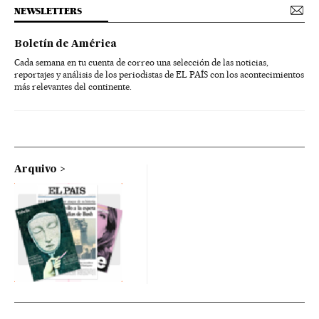
NEWSLETTERS
Boletín de América
Cada semana en tu cuenta de correo una selección de las noticias,
reportajes y análisis de los periodistas de EL PAÍS con los acontecimientos
más relevantes del continente.
Arquivo