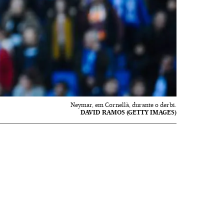
Neymar, em Cornellà, durante o derbi.
DAVID RAMOS (GETTY IMAGES)