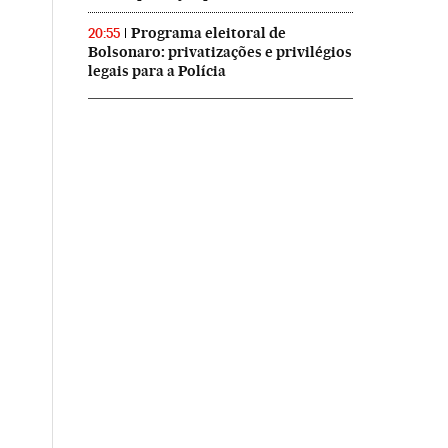
Programa eleitoral de
20:55
Bolsonaro: privatizações e privilégios
legais para a Polícia