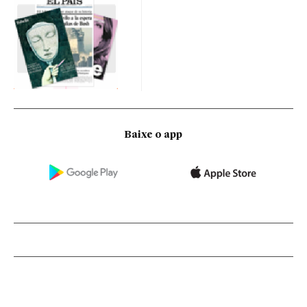
Baixe o app