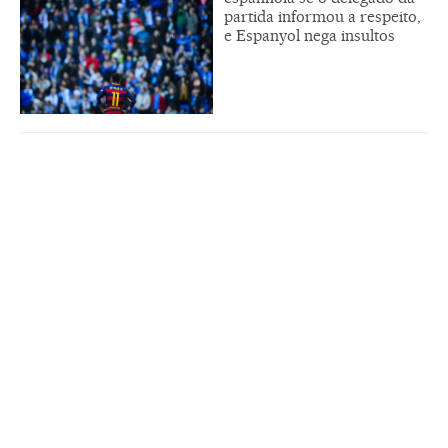
partida informou a respeito,
e Espanyol nega insultos