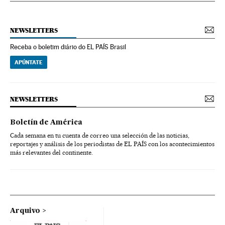
NEWSLETTERS
Receba o boletim diário do EL PAÍS Brasil
APÚNTATE
NEWSLETTERS
Boletín de América
Cada semana en tu cuenta de correo una selección de las noticias,
reportajes y análisis de los periodistas de EL PAÍS con los acontecimientos
más relevantes del continente.
Arquivo