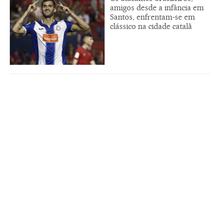
amigos desde a infância em
Santos, enfrentam-se em
clássico na cidade catalã