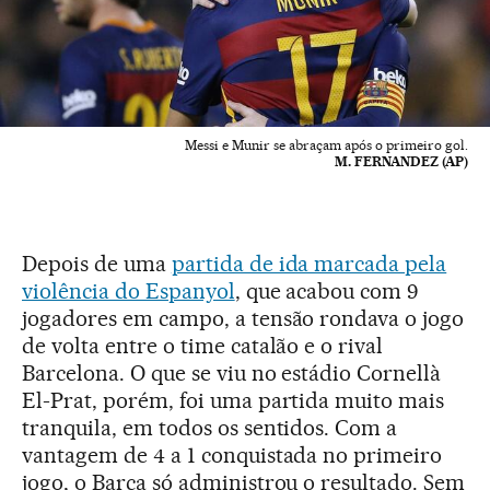
Messi e Munir se abraçam após o primeiro gol.
M. FERNANDEZ (AP)
Depois de uma
partida de ida marcada pela
violência do Espanyol
, que acabou com 9
jogadores em campo, a tensão rondava o jogo
de volta entre o time catalão e o rival
Barcelona. O que se viu no estádio Cornellà
El-Prat, porém, foi uma partida muito mais
tranquila, em todos os sentidos. Com a
vantagem de 4 a 1 conquistada no primeiro
jogo, o Barça só administrou o resultado. Sem