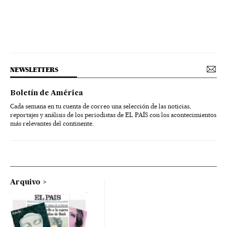
NEWSLETTERS
Boletín de América
Cada semana en tu cuenta de correo una selección de las noticias,
reportajes y análisis de los periodistas de EL PAÍS con los acontecimientos
más relevantes del continente.
Arquivo