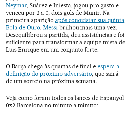
Neymar
, Suárez e Iniesta, jogou pro gasto e
venceu por 2 a 0, dois gols de Munir. Na
primeira aparição
após conquistar sua quinta
Bola de Ouro
,
Messi
brilhou mais uma vez.
Desequilibrou a partida, deu assistências e foi
suficiente para transformar a equipe mista de
Luis Enrique em um conjunto forte.
O Barça chega às quartas de final e
espera a
definição do próximo adversário
, que sairá
de um sorteio na próxima semana.
Veja como foram todos os lances de Espanyol
0x2 Barcelona no minuto a minuto: