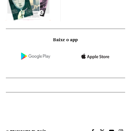
Baixe o app