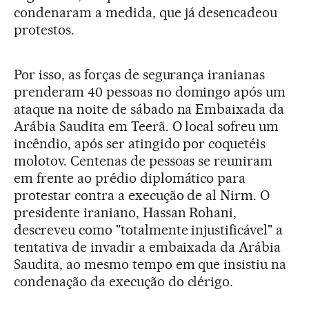
condenaram a medida, que já desencadeou
protestos.
Por isso, as forças de segurança iranianas
prenderam 40 pessoas no domingo após um
ataque na noite de sábado na Embaixada da
Arábia Saudita em Teerã. O local sofreu um
incêndio, após ser atingido por coquetéis
molotov. Centenas de pessoas se reuniram
em frente ao prédio diplomático para
protestar contra a execução de al Nirm. O
presidente iraniano, Hassan Rohani,
descreveu como "totalmente injustificável" a
tentativa de invadir a embaixada da Arábia
Saudita, ao mesmo tempo em que insistiu na
condenação da execução do clérigo.