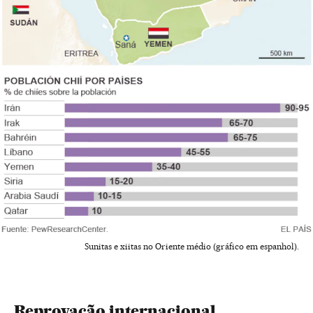
Sunitas e xiitas no Oriente médio (gráfico em espanhol).
Reprovação internacional