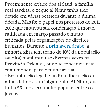
Proeminente crítico dos al Saud, a família
real saudita, o xeque al Nimr tinha sido
detido em várias ocasiões durante a última
década. Mas foi o papel nos protestos de 2011-
2012 que motivou sua condenação à morte,
ratificada em março passado e muito
criticada pelas organizações de direitos
humanos. Durante a
primavera árabe
, a
minoria xiita (em torno de 10% da população
saudita) manifestou-se diversas vezes na
Província Oriental, onde se concentra essa
comunidade, para denunciar sua
discriminação legal e pedir a libertação de
xiitas detidos sem julgamento. Al Nimr, que
tinha 56 anos, era muito popular entre os
jovens.