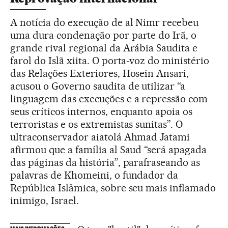
A notícia do execução de al Nimr recebeu
uma dura condenação por parte do Irã, o
grande rival regional da Arábia Saudita e
farol do Islã xiita. O porta-voz do ministério
das Relações Exteriores, Hosein Ansari,
acusou o Governo saudita de utilizar “a
linguagem das execuções e a repressão com
seus críticos internos, enquanto apoia os
terroristas e os extremistas sunitas”. O
ultraconservador aiatolá Ahmad Jatami
afirmou que a família al Saud “será apagada
das páginas da história”, parafraseando as
palavras de Khomeini, o fundador da
República Islâmica, sobre seu mais inflamado
inimigo, Israel.