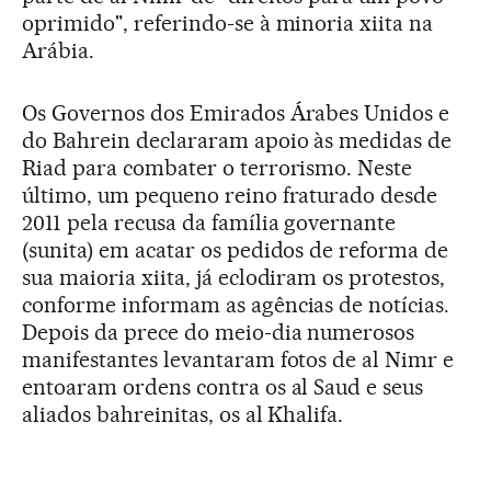
oprimido", referindo-se à minoria xiita na
Arábia.
Os Governos dos Emirados Árabes Unidos e
do Bahrein declararam apoio às medidas de
Riad para combater o terrorismo. Neste
último, um pequeno reino fraturado desde
2011 pela recusa da família governante
(sunita) em acatar os pedidos de reforma de
sua maioria xiita, já eclodiram os protestos,
conforme informam as agências de notícias.
Depois da prece do meio-dia numerosos
manifestantes levantaram fotos de al Nimr e
entoaram ordens contra os al Saud e seus
aliados bahreinitas, os al Khalifa.