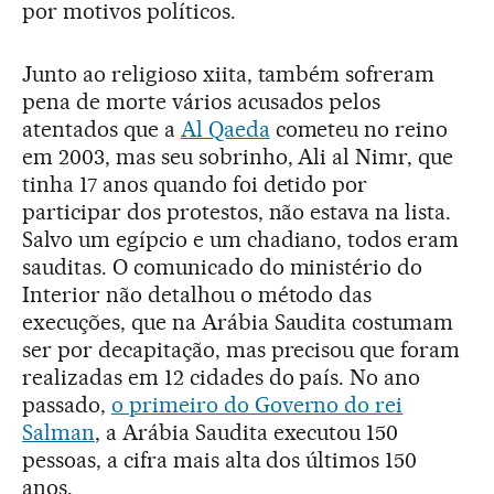
por motivos políticos.
Junto ao religioso xiita, também sofreram
pena de morte vários acusados pelos
atentados que a
Al Qaeda
cometeu no reino
em 2003, mas seu sobrinho, Ali al Nimr, que
tinha 17 anos quando foi detido por
participar dos protestos, não estava na lista.
Salvo um egípcio e um chadiano, todos eram
sauditas. O comunicado do ministério do
Interior não detalhou o método das
execuções, que na Arábia Saudita costumam
ser por decapitação, mas precisou que foram
realizadas em 12 cidades do país. No ano
passado,
o primeiro do Governo do rei
Salman
, a Arábia Saudita executou 150
pessoas, a cifra mais alta dos últimos 150
anos.