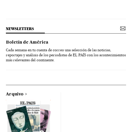
NEWSLETTERS
Boletín de América
Cada semana en tu cuenta de correo una selección de las noticias,
reportajes y análisis de los periodistas de EL PAÍS con los acontecimientos
más relevantes del continente.
Arquivo