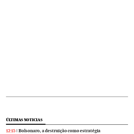
ÚLTIMAS NOTICIAS
Bolsonaro, a destruição como estratégia
12:15