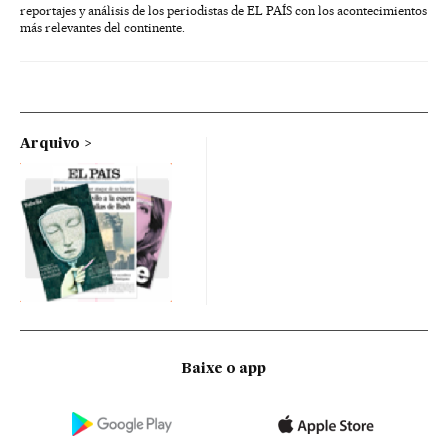
reportajes y análisis de los periodistas de EL PAÍS con los acontecimientos
más relevantes del continente.
Arquivo
Baixe o app