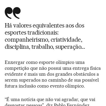
Há valores equivalentes aos dos
esportes tradicionais:
companheirismo, criatividade,
disciplina, trabalho, superação...
Enxergar como esporte olímpico uma
competição que não possui uma entrega física
evidente é mais um dos grandes obstáculos a
serem superados no caminho de sua possível
futura inclusão como evento olímpico.
“É uma notícia que não vai agradar, que vai
desgostar pessoas”, diz Pablo Fernández,