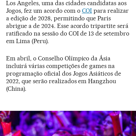
Los Angeles, uma das cidades candidatas aos
Jogos, fez um acordo com o
COI
para realizar
a edição de 2028, permitindo que Paris
abrigue a de 2024. Esse acordo tripartite será
ratificado na sessão do COI de 13 de setembro
em Lima (Peru).
Em abril, o Conselho Olímpico da Ásia
incluirá várias competições de games na
programação oficial dos Jogos Asiáticos de
2022, que serão realizados em Hangzhou
(China).