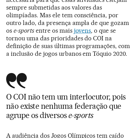
sempre submetidas aos valores das
olimpíadas. Mas ele tem consciência, por
outro lado, da presença ampla de que gozam
os
e-sports
entre os mais
jovens
, o que se
tornou uma das prioridades do COI na
definição de suas últimas programações, com
a inclusão de jogos urbanos em Tóquio 2020.
O COI não tem um interlocutor, pois
não existe nenhuma federação que
agrupe os diversos
e-sports
A audiência dos Jogos Olímpicos tem caído