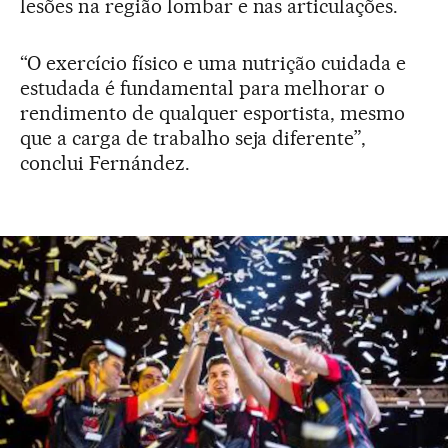
lesões na região lombar e nas articulações.
“O exercício físico e uma nutrição cuidada e
estudada é fundamental para melhorar o
rendimento de qualquer esportista, mesmo
que a carga de trabalho seja diferente”,
conclui Fernández.