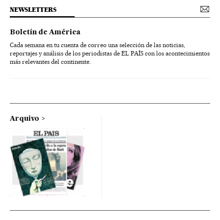
NEWSLETTERS
Boletín de América
Cada semana en tu cuenta de correo una selección de las noticias,
reportajes y análisis de los periodistas de EL PAÍS con los acontecimientos
más relevantes del continente.
Arquivo