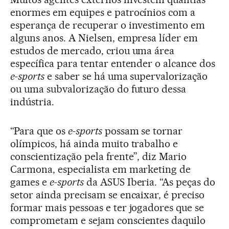
enormes em equipes e patrocínios com a
esperança de recuperar o investimento em
alguns anos. A Nielsen, empresa líder em
estudos de mercado, criou uma área
específica para tentar entender o alcance dos
e-sports
e saber se há uma supervalorização
ou uma subvalorização do futuro dessa
indústria.
“Para que os
e-sports
possam se tornar
olímpicos, há ainda muito trabalho e
conscientização pela frente”, diz Mario
Carmona, especialista em marketing de
games e
e-sports
da ASUS Iberia. “As peças do
setor ainda precisam se encaixar, é preciso
formar mais pessoas e ter jogadores que se
comprometam e sejam conscientes daquilo