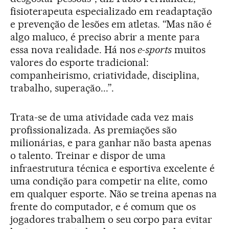
fisioterapeuta especializado em readaptação
e prevenção de lesões em atletas. “Mas não é
algo maluco, é preciso abrir a mente para
essa nova realidade. Há nos
e-sports
muitos
valores do esporte tradicional:
companheirismo, criatividade, disciplina,
trabalho, superação...”.
Trata-se de uma atividade cada vez mais
profissionalizada. As premiações são
milionárias, e para ganhar não basta apenas
o talento. Treinar e dispor de uma
infraestrutura técnica e esportiva excelente é
uma condição para competir na elite, como
em qualquer esporte. Não se treina apenas na
frente do computador, e é comum que os
jogadores trabalhem o seu corpo para evitar