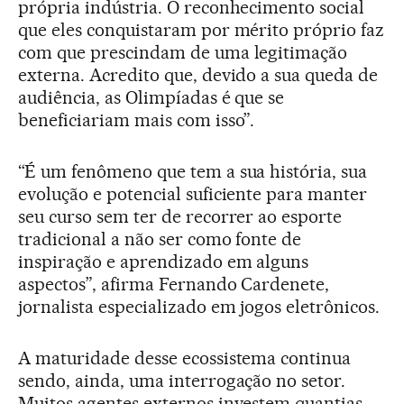
própria indústria. O reconhecimento social
que eles conquistaram por mérito próprio faz
com que prescindam de uma legitimação
externa. Acredito que, devido a sua queda de
audiência, as Olimpíadas é que se
beneficiariam mais com isso”.
“É um fenômeno que tem a sua história, sua
evolução e potencial suficiente para manter
seu curso sem ter de recorrer ao esporte
tradicional a não ser como fonte de
inspiração e aprendizado em alguns
aspectos”, afirma Fernando Cardenete,
jornalista especializado em jogos eletrônicos.
A maturidade desse ecossistema continua
sendo, ainda, uma interrogação no setor.
Muitos agentes externos investem quantias