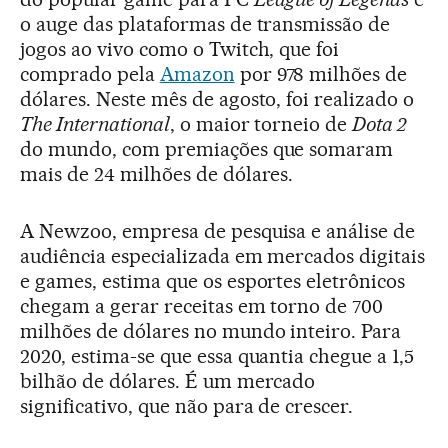
o auge das plataformas de transmissão de
jogos ao vivo como o Twitch, que foi
comprado pela
Amazon
por 978 milhões de
dólares. Neste mês de agosto, foi realizado o
The International
, o maior torneio de
Dota 2
do mundo, com premiações que somaram
mais de 24 milhões de dólares.
A Newzoo, empresa de pesquisa e análise de
audiência especializada em mercados digitais
e games, estima que os esportes eletrônicos
chegam a gerar receitas em torno de 700
milhões de dólares no mundo inteiro. Para
2020, estima-se que essa quantia chegue a 1,5
bilhão de dólares. É um mercado
significativo, que não para de crescer.