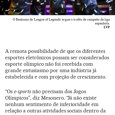
O Baskonia de ‘League of Legends’ ergue o troféu de campeão da liga
espanhola.
LVP
A remota possibilidade de que os diferentes
esportes eletrônicos possam ser considerados
esporte olímpico não foi recebida com
grande entusiasmo por uma indústria já
estabelecida e com projeção de crescimento.
“Os
e-sports
não precisam dos Jogos
Olímpicos”, diz Mesonero. “Já não existe
nenhum sentimento de inferioridade em
relação a outras atividades sociais dentro da