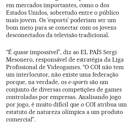
em mercados importantes, como o dos
Estados Unidos, sobretudo entre o público
mais jovem. Os ‘esports’ poderiam ser um
bom meio para se conectar com os jovens
desconectados da televisão tradicional.
“É quase impossível”, diz ao EL PAÍS Sergi
Mesonero, responsável de estratégia da Liga
Profissional de Videogames. “O COI não tem
um interlocutor, não existe uma federação
porque, na verdade, os
e-sports
são um
conjunto de diversas competições de games
controladas por empresas. Analisando jogo
por jogo, é muito difícil que o COI atribua um
estatuto de natureza olímpica a um produto
comercial”.