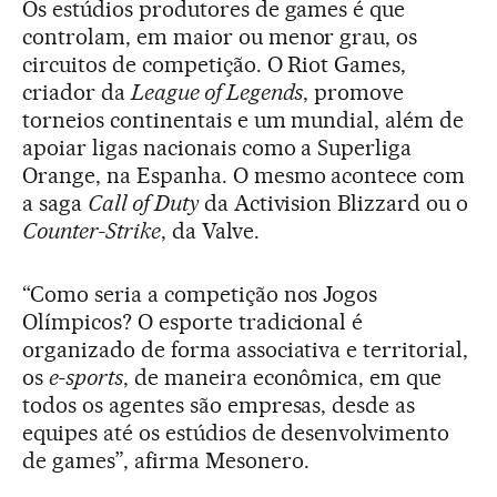
Os estúdios produtores de games é que
controlam, em maior ou menor grau, os
circuitos de competição. O Riot Games,
criador da
League of Legends
, promove
torneios continentais e um mundial, além de
apoiar ligas nacionais como a Superliga
Orange, na Espanha. O mesmo acontece com
a saga
Call of Duty
da Activision Blizzard ou o
Counter-Strike
, da Valve.
“Como seria a competição nos Jogos
Olímpicos? O esporte tradicional é
organizado de forma associativa e territorial,
os
e-sports
, de maneira econômica, em que
todos os agentes são empresas, desde as
equipes até os estúdios de desenvolvimento
de games”, afirma Mesonero.