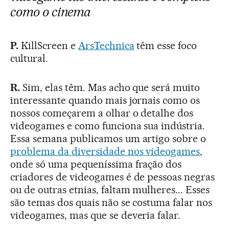
como o cinema
P.
KillScreen e
ArsTechnica
têm esse foco
cultural.
R.
Sim, elas têm. Mas acho que será muito
interessante quando mais jornais como os
nossos começarem a olhar o detalhe dos
videogames e como funciona sua indústria.
Essa semana publicamos um artigo sobre o
problema da diversidade nos videogames
,
onde só uma pequeníssima fração dos
criadores de videogames é de pessoas negras
ou de outras etnias, faltam mulheres... Esses
são temas dos quais não se costuma falar nos
videogames, mas que se deveria falar.