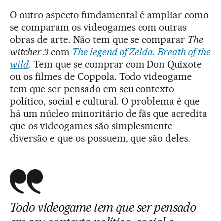
O outro aspecto fundamental é ampliar como
se comparam os videogames com outras
obras de arte. Não tem que se comparar
The
witcher 3
com
The legend of Zelda. Breath of the
wild
. Tem que se comprar com Don Quixote
ou os filmes de Coppola. Todo videogame
tem que ser pensado em seu contexto
político, social e cultural. O problema é que
há um núcleo minoritário de fãs que acredita
que os videogames são simplesmente
diversão e que os possuem, que são deles.
Todo videogame tem que ser pensado