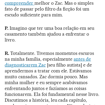
compreender
melhor o Zac. Mas o simples
fato de passar pelo filtro da ficção foi um
escudo suficiente para mim.
P.
Imagino que ter uma boa relação em seu
casamento também ajudou a enfrentar o
livro.
R.
Totalmente. Tivemos momentos escuros
na minha família, especialmente
antes de
diagnosticarem Zac
[seu filho autista] e de
aprendermos a tratar com ele. Estávamos
muito cansados. Zac dormia pouco. Mas
minha mulher e eu sempre acabávamos
enfrentando juntos e fazíamos as coisas
funcionarem. Ela foi fundamental nesse livro.
Discutimos a história, leu cada capítulo,