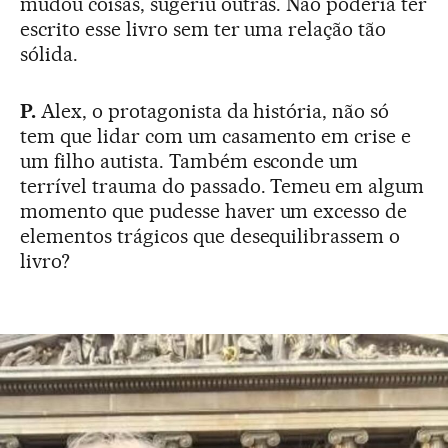
mudou coisas, sugeriu outras. Não poderia ter
escrito esse livro sem ter uma relação tão
sólida.
P.
Alex, o protagonista da história, não só
tem que lidar com um casamento em crise e
um filho autista. Também esconde um
terrível trauma do passado. Temeu em algum
momento que pudesse haver um excesso de
elementos trágicos que desequilibrassem o
livro?