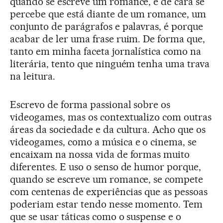
quando se escreve um romance, e de cara se
percebe que está diante de um romance, um
conjunto de parágrafos e palavras, é porque
acabar de ler uma frase ruim. De forma que,
tanto em minha faceta jornalística como na
literária, tento que ninguém tenha uma trava
na leitura.
Escrevo de forma passional sobre os
videogames, mas os contextualizo com outras
áreas da sociedade e da cultura. Acho que os
videogames, como a música e o cinema, se
encaixam na nossa vida de formas muito
diferentes. E uso o senso de humor porque,
quando se escreve um romance, se compete
com centenas de experiências que as pessoas
poderiam estar tendo nesse momento. Tem
que se usar táticas como o suspense e o