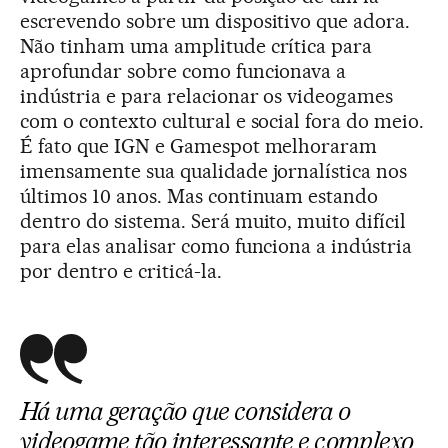
escrevendo sobre um dispositivo que adora.
Não tinham uma amplitude crítica para
aprofundar sobre como funcionava a
indústria e para relacionar os videogames
com o contexto cultural e social fora do meio.
É fato que IGN e Gamespot melhoraram
imensamente sua qualidade jornalística nos
últimos 10 anos. Mas continuam estando
dentro do sistema. Será muito, muito difícil
para elas analisar como funciona a indústria
por dentro e criticá-la.
Há uma geração que considera o
videogame tão interessante e complexo