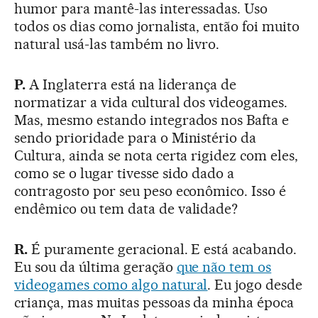
humor para mantê-las interessadas. Uso
todos os dias como jornalista, então foi muito
natural usá-las também no livro.
P.
A Inglaterra está na liderança de
normatizar a vida cultural dos videogames.
Mas, mesmo estando integrados nos Bafta e
sendo prioridade para o Ministério da
Cultura, ainda se nota certa rigidez com eles,
como se o lugar tivesse sido dado a
contragosto por seu peso econômico. Isso é
endêmico ou tem data de validade?
R.
É puramente geracional. E está acabando.
Eu sou da última geração
que não tem os
videogames como algo natural
. Eu jogo desde
criança, mas muitas pessoas da minha época