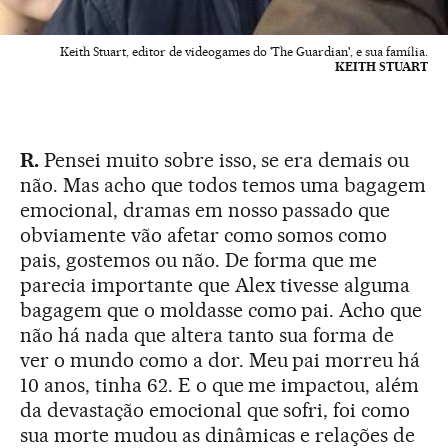
Keith Stuart, editor de videogames do 'The Guardian', e sua família.
KEITH STUART
R.
Pensei muito sobre isso, se era demais ou
não. Mas acho que todos temos uma bagagem
emocional, dramas em nosso passado que
obviamente vão afetar como somos como
pais, gostemos ou não. De forma que me
parecia importante que Alex tivesse alguma
bagagem que o moldasse como pai. Acho que
não há nada que altera tanto sua forma de
ver o mundo como a dor. Meu pai morreu há
10 anos, tinha 62. E o que me impactou, além
da devastação emocional que sofri, foi como
sua morte mudou as dinâmicas e relações de