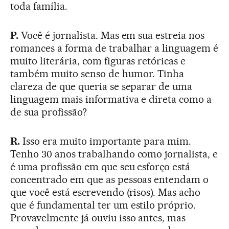
toda família.
P.
Você é jornalista. Mas em sua estreia nos
romances a forma de trabalhar a linguagem é
muito literária, com figuras retóricas e
também muito senso de humor. Tinha
clareza de que queria se separar de uma
linguagem mais informativa e direta como a
de sua profissão?
R.
Isso era muito importante para mim.
Tenho 30 anos trabalhando como jornalista, e
é uma profissão em que seu esforço está
concentrado em que as pessoas entendam o
que você está escrevendo (risos). Mas acho
que é fundamental ter um estilo próprio.
Provavelmente já ouviu isso antes, mas