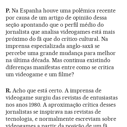
P.
Na Espanha houve uma polêmica recente
por causa de um artigo de opinião dessa
seção apontando que o perfil médio do
jornalista que analisa videogames está mais
próximo do fã que do crítico cultural. Na
imprensa especializada anglo-saxã se
percebe uma grande mudança para melhor
na última década. Mas continua existindo
diferenças manifestas entre como se critica
um videogame e um filme?
R.
Acho que está certo. A imprensa de
videogame surgiu das revistas de entusiastas
nos anos 1980. A aproximação crítica desses
jornalistas se inspirava nas revistas de
tecnologia, e normalmente escreviam sobre
videogames a partir da posição de um fã