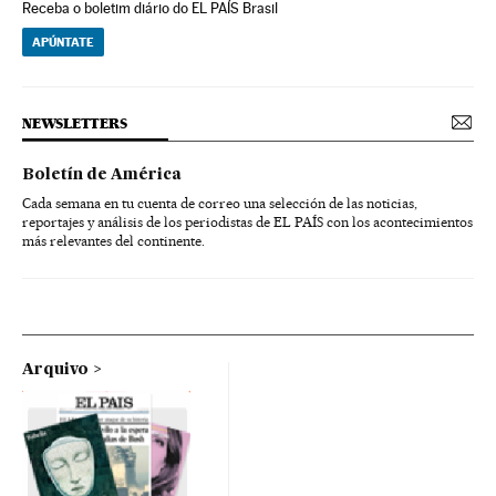
Receba o boletim diário do EL PAÍS Brasil
APÚNTATE
NEWSLETTERS
Boletín de América
Cada semana en tu cuenta de correo una selección de las noticias,
reportajes y análisis de los periodistas de EL PAÍS con los acontecimientos
más relevantes del continente.
Arquivo