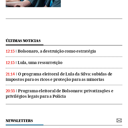
ÚLTIMAS NOTICIAS
Bolsonaro, a destruição como estratégia
12:15
Lula, uma ressurreição
12:15
O programa eleitoral de Lula da Silva: subidas de
21:14
impostos para os ricos e proteção para as minorias
Programa eleitoral de Bolsonaro: privatizações e
20:55
privilégios legais para a Polícia
NEWSLETTERS