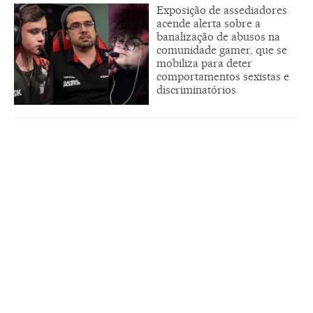
Exposição de assediadores
acende alerta sobre a
banalização de abusos na
comunidade gamer, que se
mobiliza para deter
comportamentos sexistas e
discriminatórios