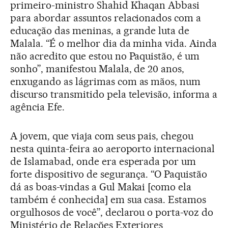
primeiro-ministro Shahid Khaqan Abbasi
para abordar assuntos relacionados com a
educação das meninas, a grande luta de
Malala. “É o melhor dia da minha vida. Ainda
não acredito que estou no Paquistão, é um
sonho”, manifestou Malala, de 20 anos,
enxugando as lágrimas com as mãos, num
discurso transmitido pela televisão, informa a
agência Efe.
A jovem, que viaja com seus pais, chegou
nesta quinta-feira ao aeroporto internacional
de Islamabad, onde era esperada por um
forte dispositivo de segurança. “O Paquistão
dá as boas-vindas a Gul Makai [como ela
também é conhecida] em sua casa. Estamos
orgulhosos de você”, declarou o porta-voz do
Ministério de Relações Exteriores