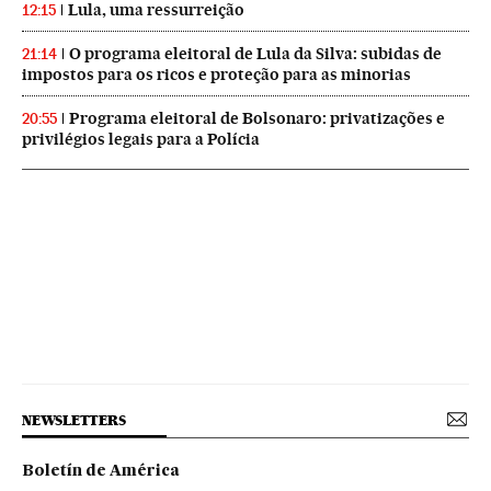
Lula, uma ressurreição
12:15
O programa eleitoral de Lula da Silva: subidas de
21:14
impostos para os ricos e proteção para as minorias
Programa eleitoral de Bolsonaro: privatizações e
20:55
privilégios legais para a Polícia
NEWSLETTERS
Boletín de América