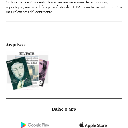
Cada semana en tu cuenta de correo una selección de las noticias,
reportajes y análisis de los periodistas de EL PAÍS con los acontecimientos
más relevantes del continente.
Arquivo
Baixe o app