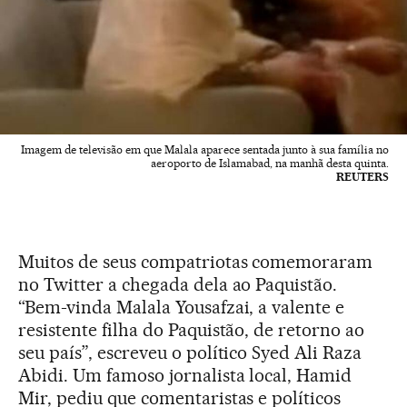
Imagem de televisão em que Malala aparece sentada junto à sua família no
aeroporto de Islamabad, na manhã desta quinta.
REUTERS
Muitos de seus compatriotas comemoraram
no Twitter a chegada dela ao Paquistão.
“Bem-vinda Malala Yousafzai, a valente e
resistente filha do Paquistão, de retorno ao
seu país”, escreveu o político Syed Ali Raza
Abidi. Um famoso jornalista local, Hamid
Mir, pediu que comentaristas e políticos