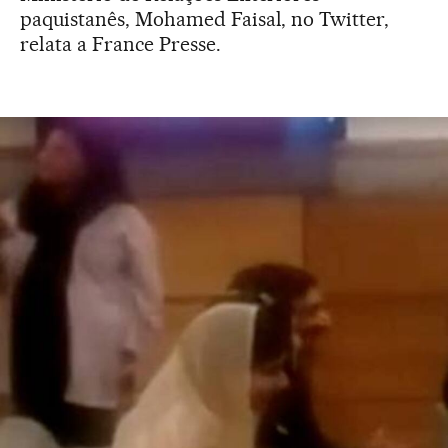
paquistanês, Mohamed Faisal, no Twitter,
relata a France Presse.