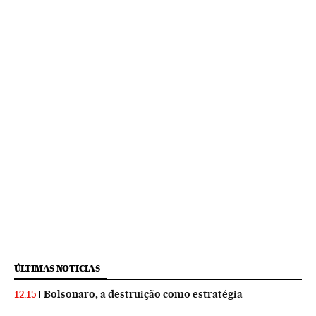
ÚLTIMAS NOTICIAS
Bolsonaro, a destruição como estratégia
12:15