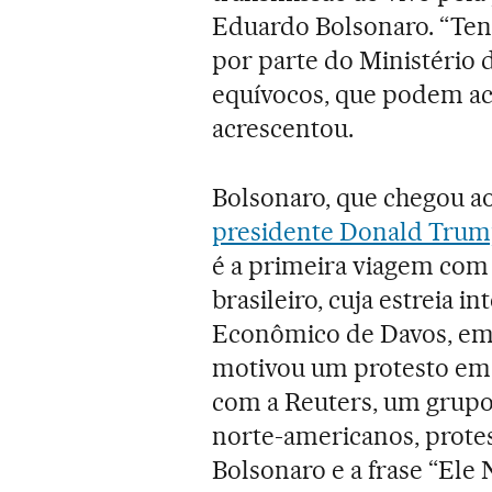
Eduardo Bolsonaro. “Ten
por parte do Ministério d
equívocos, que podem ac
acrescentou.
Bolsonaro, que chegou 
presidente Donald Trump
é a primeira viagem com 
brasileiro, cuja estreia 
Econômico de Davos, em j
motivou um protesto em
com a Reuters, um grupo 
norte-americanos, protes
Bolsonaro e a frase “Ele