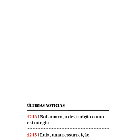
ÚLTIMAS NOTICIAS
Bolsonaro, a destruição como
12:15
estratégia
Lula, uma ressurreição
12:15