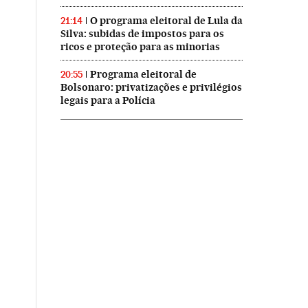
O programa eleitoral de Lula da
21:14
Silva: subidas de impostos para os
ricos e proteção para as minorias
Programa eleitoral de
20:55
Bolsonaro: privatizações e privilégios
legais para a Polícia