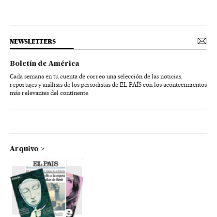
NEWSLETTERS
Boletín de América
Cada semana en tu cuenta de correo una selección de las noticias,
reportajes y análisis de los periodistas de EL PAÍS con los acontecimientos
más relevantes del continente.
Arquivo