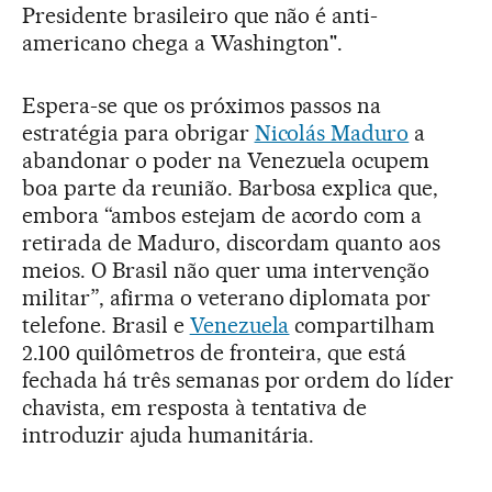
Presidente brasileiro que não é anti-
americano chega a Washington".
Espera-se que os próximos passos na
estratégia para obrigar
Nicolás Maduro
a
abandonar o poder na Venezuela ocupem
boa parte da reunião. Barbosa explica que,
embora “ambos estejam de acordo com a
retirada de Maduro, discordam quanto aos
meios. O Brasil não quer uma intervenção
militar”, afirma o veterano diplomata por
telefone. Brasil e
Venezuela
compartilham
2.100 quilômetros de fronteira, que está
fechada há três semanas por ordem do líder
chavista, em resposta à tentativa de
introduzir ajuda humanitária.