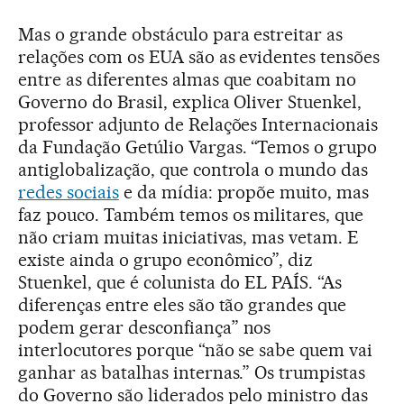
Mas o grande obstáculo para estreitar as
relações com os EUA são as evidentes tensões
entre as diferentes almas que coabitam no
Governo do Brasil, explica Oliver Stuenkel,
professor adjunto de Relações Internacionais
da Fundação Getúlio Vargas. “Temos o grupo
antiglobalização, que controla o mundo das
redes sociais
e da mídia: propõe muito, mas
faz pouco. Também temos os militares, que
não criam muitas iniciativas, mas vetam. E
existe ainda o grupo econômico”, diz
Stuenkel, que é colunista do EL PAÍS. “As
diferenças entre eles são tão grandes que
podem gerar desconfiança” nos
interlocutores porque “não se sabe quem vai
ganhar as batalhas internas.” Os trumpistas
do Governo são liderados pelo ministro das