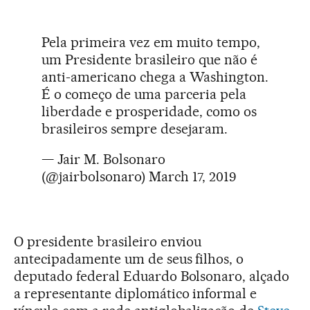
Pela primeira vez em muito tempo,
um Presidente brasileiro que não é
anti-americano chega a Washington.
É o começo de uma parceria pela
liberdade e prosperidade, como os
brasileiros sempre desejaram.
— Jair M. Bolsonaro
(@jairbolsonaro)
March 17, 2019
O presidente brasileiro enviou
antecipadamente um de seus filhos, o
deputado federal Eduardo Bolsonaro, alçado
a representante diplomático informal e