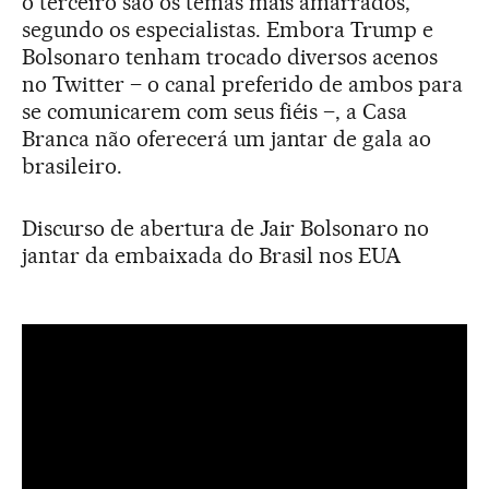
o terceiro são os temas mais amarrados,
segundo os especialistas. Embora Trump e
Bolsonaro tenham trocado diversos acenos
no Twitter – o canal preferido de ambos para
se comunicarem com seus fiéis –, a Casa
Branca não oferecerá um jantar de gala ao
brasileiro.
Discurso de abertura de Jair Bolsonaro no
jantar da embaixada do Brasil nos EUA