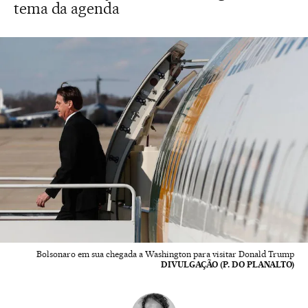
tema da agenda
Bolsonaro em sua chegada a Washington para visitar Donald Trump
DIVULGAÇÃO (P. DO PLANALTO)