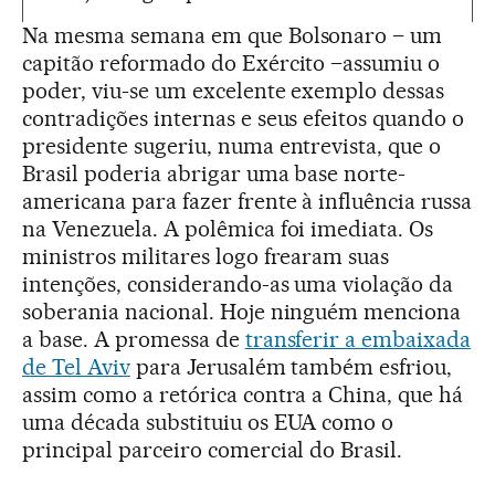
Na mesma semana em que Bolsonaro – um
capitão reformado do Exército –assumiu o
poder, viu-se um excelente exemplo dessas
contradições internas e seus efeitos quando o
presidente sugeriu, numa entrevista, que o
Brasil poderia abrigar uma base norte-
americana para fazer frente à influência russa
na Venezuela. A polêmica foi imediata. Os
ministros militares logo frearam suas
intenções, considerando-as uma violação da
soberania nacional. Hoje ninguém menciona
a base. A promessa de
transferir a embaixada
de Tel Aviv
para Jerusalém também esfriou,
assim como a retórica contra a China, que há
uma década substituiu os EUA como o
principal parceiro comercial do Brasil.