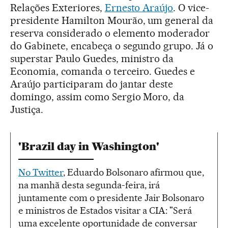
Relações Exteriores,
Ernesto Araújo
. O vice-
presidente Hamilton Mourão, um general da
reserva considerado o elemento moderador
do Gabinete, encabeça o segundo grupo. Já o
superstar Paulo Guedes, ministro da
Economia, comanda o terceiro. Guedes e
Araújo participaram do jantar deste
domingo, assim como Sergio Moro, da
Justiça.
'Brazil day in Washington'
No Twitter
, Eduardo Bolsonaro afirmou que,
na manhã desta segunda-feira, irá
juntamente com o presidente Jair Bolsonaro
e ministros de Estados visitar a CIA: "Será
uma excelente oportunidade de conversar