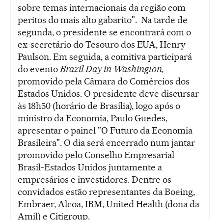
sobre temas internacionais da região com
peritos do mais alto gabarito". Na tarde de
segunda, o presidente se encontrará com o
ex-secretário do Tesouro dos EUA, Henry
Paulson. Em seguida, a comitiva participará
do evento
Brazil Day in Washington,
promovido pela Câmara do Comércios dos
Estados Unidos. O presidente deve discursar
às 18h50 (horário de Brasília), logo após o
ministro da Economia, Paulo Guedes,
apresentar o painel "O Futuro da Economia
Brasileira". O dia será encerrado num jantar
promovido pelo Conselho Empresarial
Brasil-Estados Unidos juntamente a
empresários e investidores. Dentre os
convidados estão representantes da Boeing,
Embraer, Alcoa, IBM, United Health (dona da
Amil) e Citigroup.