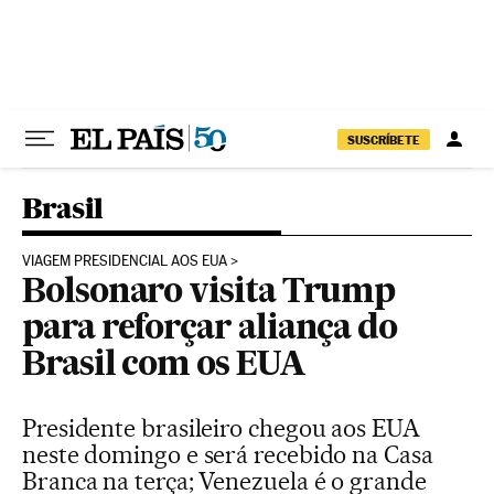
Pular para o conteúdo
SUSCRÍBETE
Brasil
VIAGEM PRESIDENCIAL AOS EUA
Bolsonaro visita Trump
para reforçar aliança do
Brasil com os EUA
Presidente brasileiro chegou aos EUA
neste domingo e será recebido na Casa
Branca na terça; Venezuela é o grande