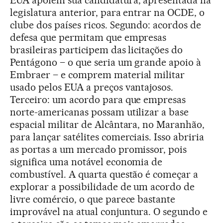
legislatura anterior, para entrar na OCDE, o
clube dos países ricos. Segundo: acordos de
defesa que permitam que empresas
brasileiras participem das licitações do
Pentágono – o que seria um grande apoio à
Embraer – e comprem material militar
usado pelos EUA a preços vantajosos.
Terceiro: um acordo para que empresas
norte-americanas possam utilizar a base
espacial militar de Alcântara, no Maranhão,
para lançar satélites comerciais. Isso abriria
as portas a um mercado promissor, pois
significa uma notável economia de
combustível. A quarta questão é começar a
explorar a possibilidade de um acordo de
livre comércio, o que parece bastante
improvável na atual conjuntura. O segundo e