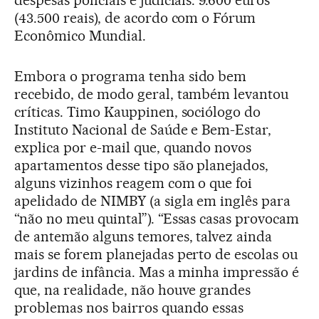
(43.500 reais), de acordo com o Fórum
Econômico Mundial.
Embora o programa tenha sido bem
recebido, de modo geral, também levantou
críticas. Timo Kauppinen, sociólogo do
Instituto Nacional de Saúde e Bem-Estar,
explica por e-mail que, quando novos
apartamentos desse tipo são planejados,
alguns vizinhos reagem com o que foi
apelidado de NIMBY (a sigla em inglês para
“não no meu quintal”). “Essas casas provocam
de antemão alguns temores, talvez ainda
mais se forem planejadas perto de escolas ou
jardins de infância. Mas a minha impressão é
que, na realidade, não houve grandes
problemas nos bairros quando essas