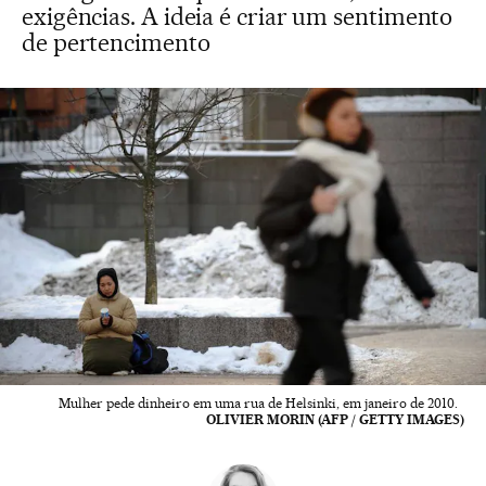
exigências. A ideia é criar um sentimento
de pertencimento
Mulher pede dinheiro em uma rua de Helsinki, em janeiro de 2010.
OLIVIER MORIN (AFP / GETTY IMAGES)