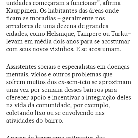
unidades começaram a funcionar”, afirma
Kauppinen. Os habitantes das áreas onde
ficam as moradias – geralmente nos
arredores de uma dezena de grandes
cidades, como Helsinque, Tampere ou Turku–
levam em média dois anos para se acostumar
com seus novos vizinhos. E se acostumam.
Assistentes sociais e especialistas em doenças
mentais, vícios e outros problemas que
sofrem muitos dos ex-sem-teto se aproximam
uma vez por semana desses bairros para
oferecer apoio e incentivar a integração deles
na vida da comunidade, por exemplo,
coletando lixo ou se envolvendo nas
atividades do bairro.
Apesar de haver uma estimativa das