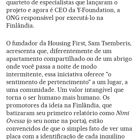
quarteto de especialistas que lançaram o
projeto e agora é CEO da Y-Foundation, a
ONG responsável por executá-lo na
Finlândia.
O fundador da Housing First, Sam Tsemberis,
acrescenta que, diferentemente de um
apartamento compartilhado ou de um abrigo
onde você passa a noite de modo
intermitente, essa iniciativa oferece "o
sentimento de pertencimento" a um lugar, a
uma comunidade. Um valor intangível que
torna o ser humano mais humano. Os
promotores da ideia na Finlândia, que
batizaram seu primeiro relatório como
Nimi
Ovessa
(o seu nome na porta), estão
convencidos de que o simples fato de ver uma
placa com a identificação de cada inquilino