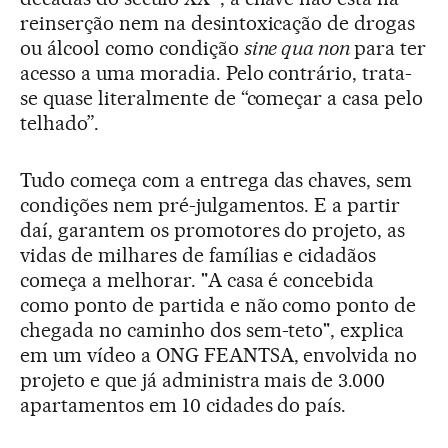
reinserção nem na desintoxicação de drogas
ou álcool como condição
sine qua non
para ter
acesso a uma moradia. Pelo contrário, trata-
se quase literalmente de “começar a casa pelo
telhado”.
Tudo começa com a entrega das chaves, sem
condições nem pré-julgamentos. E a partir
daí, garantem os promotores do projeto, as
vidas de milhares de famílias e cidadãos
começa a melhorar. "A casa é concebida
como ponto de partida e não como ponto de
chegada no caminho dos sem-teto", explica
em um vídeo a ONG FEANTSA, envolvida no
projeto e que já administra mais de 3.000
apartamentos em 10 cidades do país.