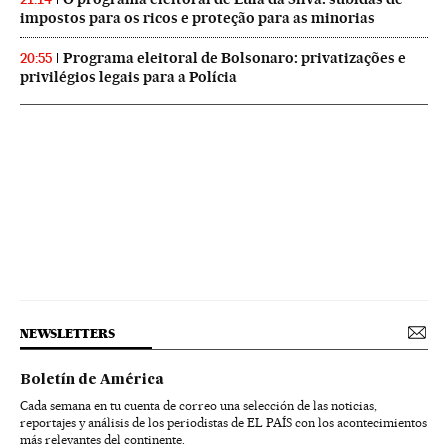
impostos para os ricos e proteção para as minorias
Programa eleitoral de Bolsonaro: privatizações e
20:55
privilégios legais para a Polícia
NEWSLETTERS
Boletín de América
Cada semana en tu cuenta de correo una selección de las noticias,
reportajes y análisis de los periodistas de EL PAÍS con los acontecimientos
más relevantes del continente.