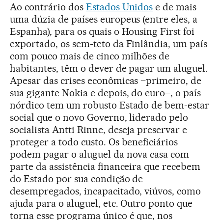
Ao contrário dos
Estados Unidos
e de mais
uma dúzia de países europeus (entre eles, a
Espanha), para os quais o Housing First foi
exportado, os sem-teto da Finlândia, um país
com pouco mais de cinco milhões de
habitantes, têm o dever de pagar um aluguel.
Apesar das crises econômicas –primeiro, de
sua gigante Nokia e depois, do euro–, o país
nórdico tem um robusto Estado de bem-estar
social que o novo Governo, liderado pelo
socialista Antti Rinne, deseja preservar e
proteger a todo custo. Os beneficiários
podem pagar o aluguel da nova casa com
parte da assistência financeira que recebem
do Estado por sua condição de
desempregados, incapacitado, viúvos, como
ajuda para o aluguel, etc. Outro ponto que
torna esse programa único é que, nos