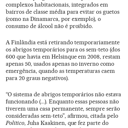
complexos habitacionais, integrados em
bairros de classe média para evitar os guetos
(como na Dinamarca, por exemplo), o
consumo de álcool não é proibido.
A Finlândia está retirando temporariamente
os abrigos temporários para os sem-teto (dos
600 que havia em Helsinque em 2008, restam
apenas 50, usados apenas no inverno como
emergência, quando as temperaturas caem
para 20 graus negativos).
“O sistema de abrigos temporários não estava
funcionando (...). Enquanto essas pessoas não
tiverem uma casa permanente, sempre serão
consideradas sem-teto”, afirmou, citada pelo
Politico
, Juha Kaakinen, que fez parte do