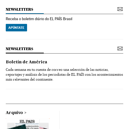
NEWSLETTERS
Receba o boletim diário do EL PAÍS Brasil
APÚNTATE
NEWSLETTERS
Boletín de América
Cada semana en tu cuenta de correo una selección de las noticias,
reportajes y análisis de los periodistas de EL PAÍS con los acontecimientos
más relevantes del continente.
Arquivo