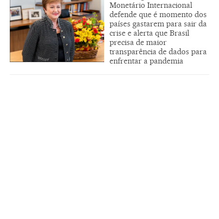
Monetário Internacional
defende que é momento dos
países gastarem para sair da
crise e alerta que Brasil
precisa de maior
transparência de dados para
enfrentar a pandemia