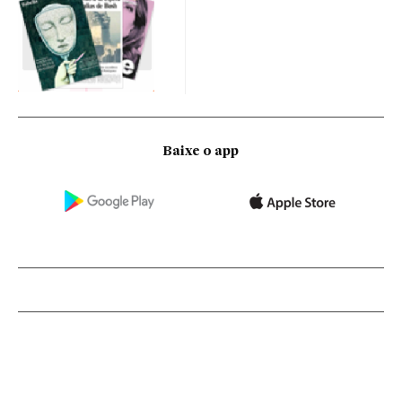
Baixe o app