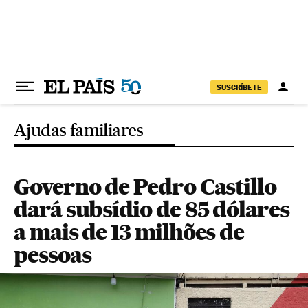
Pular para o conteúdo
SUSCRÍBETE
Ajudas familiares
Governo de Pedro Castillo
dará subsídio de 85 dólares
a mais de 13 milhões de
pessoas