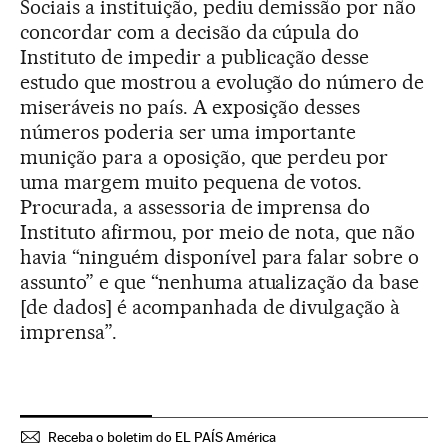
Sociais a instituição, pediu demissão por não
concordar com a decisão da cúpula do
Instituto de impedir a publicação desse
estudo que mostrou a evolução do número de
miseráveis no país. A exposição desses
números poderia ser uma importante
munição para a oposição, que perdeu por
uma margem muito pequena de votos.
Procurada, a assessoria de imprensa do
Instituto afirmou, por meio de nota, que não
havia “ninguém disponível para falar sobre o
assunto” e que “nenhuma atualização da base
[de dados] é acompanhada de divulgação à
imprensa”.
Receba o boletim do EL PAÍS América