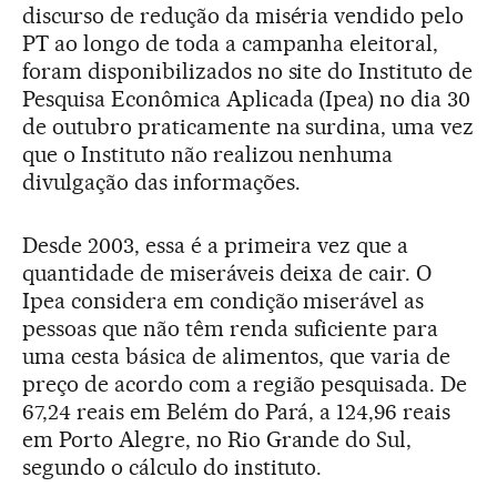
discurso de redução da miséria vendido pelo
PT ao longo de toda a campanha eleitoral,
foram disponibilizados no site do Instituto de
Pesquisa Econômica Aplicada (Ipea) no dia 30
de outubro praticamente na surdina, uma vez
que o Instituto não realizou nenhuma
divulgação das informações.
Desde 2003, essa é a primeira vez que a
quantidade de miseráveis deixa de cair. O
Ipea considera em condição miserável as
pessoas que não têm renda suficiente para
uma cesta básica de alimentos, que varia de
preço de acordo com a região pesquisada. De
67,24 reais em Belém do Pará, a 124,96 reais
em Porto Alegre, no Rio Grande do Sul,
segundo o cálculo do instituto.