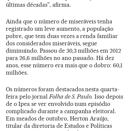
últimas décadas”, afirma.
Ainda que o número de miseráveis tenha
registrado um leve aumento, a população
pobre, que tem duas vezes a renda familiar
dos considerados miseráveis, segue
diminuindo. Passou de 30,3 milhões em 2012
para 26,6 milhões no ano passado. Há dez
anos, esse número era mais que o dobro: 60,1
milhões.
Os números foram destacados nesta quarta-
feira pelo jornal
Folha de S. Paulo.
Isso depois
de o Ipea se ver envolvido num episódio
complicado durante a campanha eleitoral.
Em meados de outubro, Herton Araújo,
titular da diretoria de Estudos e Políticas