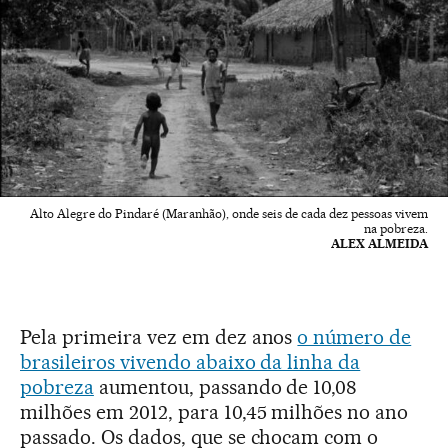
Alto Alegre do Pindaré (Maranhão), onde seis de cada dez pessoas vivem
na pobreza.
ALEX ALMEIDA
Pela primeira vez em dez anos
o número de
brasileiros vivendo abaixo da linha da
pobreza
aumentou, passando de 10,08
milhões em 2012, para 10,45 milhões no ano
passado. Os dados, que se chocam com o