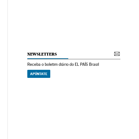
NEWSLETTERS
Receba o boletim diário do EL PAÍS Brasil
APÚNTATE