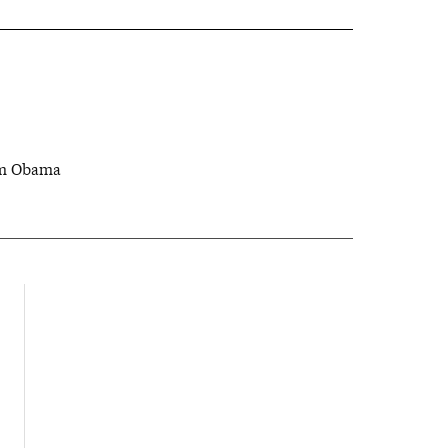
com Obama