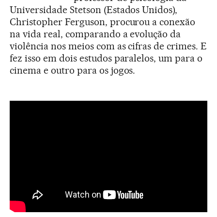
Universidade Stetson (Estados Unidos),
Christopher Ferguson, procurou a conexão
na vida real, comparando a evolução da
violência nos meios com as cifras de crimes. E
fez isso em dois estudos paralelos, um para o
cinema e outro para os jogos.