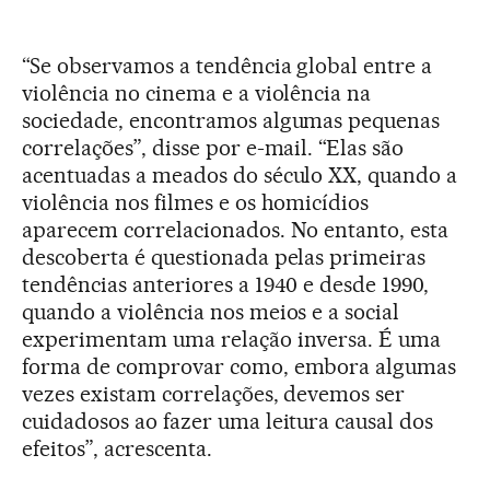
“Se observamos a tendência global entre a
violência no cinema e a violência na
sociedade, encontramos algumas pequenas
correlações”, disse por e-mail. “Elas são
acentuadas a meados do século XX, quando a
violência nos filmes e os homicídios
aparecem correlacionados. No entanto, esta
descoberta é questionada pelas primeiras
tendências anteriores a 1940 e desde 1990,
quando a violência nos meios e a social
experimentam uma relação inversa. É uma
forma de comprovar como, embora algumas
vezes existam correlações, devemos ser
cuidadosos ao fazer uma leitura causal dos
efeitos”, acrescenta.