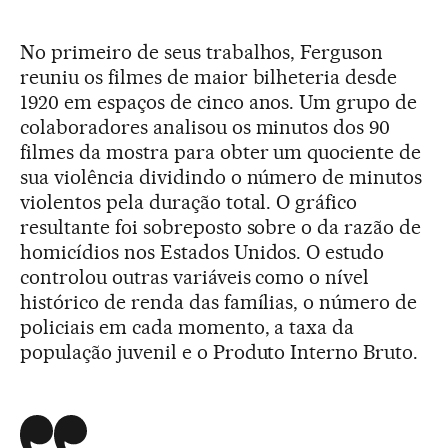
No primeiro de seus trabalhos, Ferguson
reuniu os filmes de maior bilheteria desde
1920 em espaços de cinco anos. Um grupo de
colaboradores analisou os minutos dos 90
filmes da mostra para obter um quociente de
sua violência dividindo o número de minutos
violentos pela duração total. O gráfico
resultante foi sobreposto sobre o da razão de
homicídios nos Estados Unidos. O estudo
controlou outras variáveis como o nível
histórico de renda das famílias, o número de
policiais em cada momento, a taxa da
população juvenil e o Produto Interno Bruto.