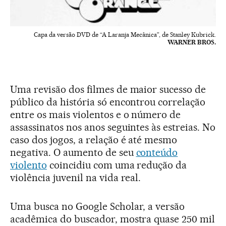
Capa da versão DVD de “A Laranja Mecânica”, de Stanley Kubrick.
WARNER BROS.
Uma revisão dos filmes de maior sucesso de
público da história só encontrou correlação
entre os mais violentos e o número de
assassinatos nos anos seguintes às estreias. No
caso dos jogos, a relação é até mesmo
negativa. O aumento de seu
conteúdo
violento
coincidiu com uma redução da
violência juvenil na vida real.
Uma busca no Google Scholar, a versão
acadêmica do buscador, mostra quase 250 mil