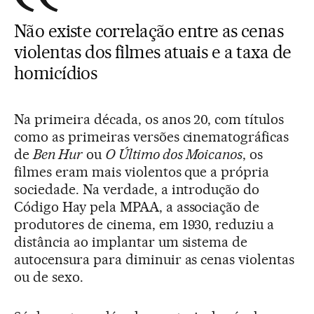
Não existe correlação entre as cenas
violentas dos filmes atuais e a taxa de
homicídios
Na primeira década, os anos 20, com títulos
como as primeiras versões cinematográficas
de
Ben Hur
ou
O Último dos Moicanos
, os
filmes eram mais violentos que a própria
sociedade. Na verdade, a introdução do
Código Hay pela MPAA, a associação de
produtores de cinema, em 1930, reduziu a
distância ao implantar um sistema de
autocensura para diminuir as cenas violentas
ou de sexo.