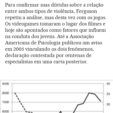
Para confirmar suas dúvidas sobre a relação
entre ambos tipos de violência, Ferguson
repetiu a análise, mas desta vez com os jogos.
Os videogames tomaram o lugar dos filmes e
hoje são apontados como fatores que influem
na conduta dos jovens. Até a Associação
Americana de Psicologia publicou um aviso
em 2005 vinculando os dois fenômenos,
declaração contestada por centenas de
especialistas em uma carta posterior.