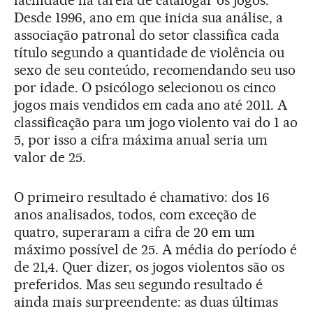
Desde 1996, ano em que inicia sua análise, a
associação patronal do setor classifica cada
título segundo a quantidade de violência ou
sexo de seu conteúdo, recomendando seu uso
por idade. O psicólogo selecionou os cinco
jogos mais vendidos em cada ano até 2011. A
classificação para um jogo violento vai do 1 ao
5, por isso a cifra máxima anual seria um
valor de 25.
O primeiro resultado é chamativo: dos 16
anos analisados, todos, com exceção de
quatro, superaram a cifra de 20 em um
máximo possível de 25. A média do período é
de 21,4. Quer dizer, os jogos violentos são os
preferidos. Mas seu segundo resultado é
ainda mais surpreendente: as duas últimas