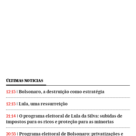
ÚLTIMAS NOTICIAS
Bolsonaro, a destruição como estratégia
12:15
Lula, uma ressurreição
12:15
O programa eleitoral de Lula da Silva: subidas de
21:14
impostos para os ricos e proteção para as minorias
Programa eleitoral de Bolsonaro: privatizações e
20:55