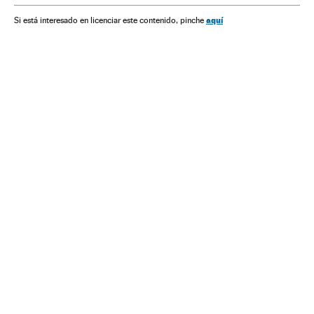
aquí
Si está interesado en licenciar este contenido, pinche