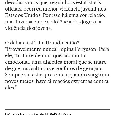
décadas são as que, segundo as estatísticas
oficiais, ocorreu menor violência juvenil nos
Estados Unidos. Por isso há uma correlação,
mas inversa entre a violência dos jogos e a
violência dos jovens.
O debate está finalizando então?
“Provavelmente nunca”, opina Ferguson. Para
ele, “trata-se de uma questão muito
emocional, uma dialética moral que se nutre
de guerras culturais e conflitos de geração.
Sempre vai estar presente e quando surgirem
novos meios, haverá reações extremas contra
eles.”
Receba o boletim do EL PAÍS América