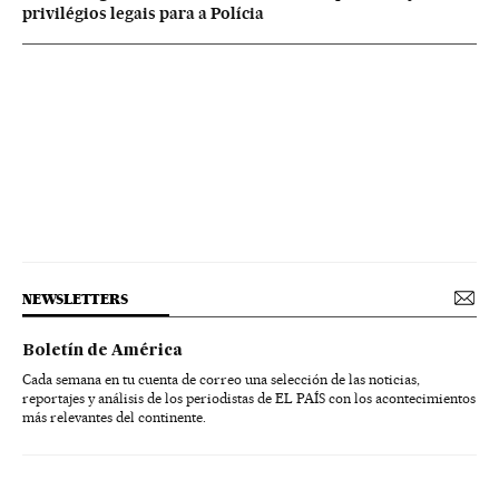
privilégios legais para a Polícia
NEWSLETTERS
Boletín de América
Cada semana en tu cuenta de correo una selección de las noticias,
reportajes y análisis de los periodistas de EL PAÍS con los acontecimientos
más relevantes del continente.